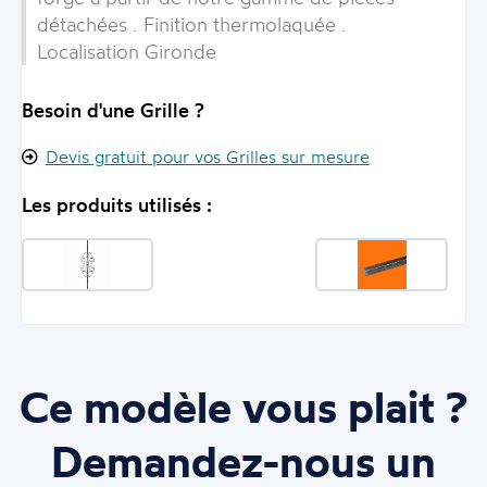
détachées . Finition thermolaquée .
Localisation Gironde
Besoin d'une Grille ?
Devis gratuit pour vos Grilles sur mesure
Les produits utilisés :
Ce modèle vous plait ?
Demandez-nous un