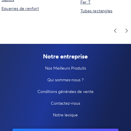
Fer T
Equerres de renfort
Tubes rectangles
Notre entreprise
Nos Meilleurs Produits
Qui sommes-nous ?
Conditions générales de vente
Contactez-nous
Notre lexique