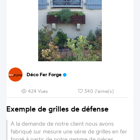
Déco Fer Forge
424 Vues
340 J'aime(s)
Exemple de grilles de défense
A la demande de notre client nous avons
fabriqué sur mesure une série de grilles en fer
forgé à partir de notre gamme de pièces