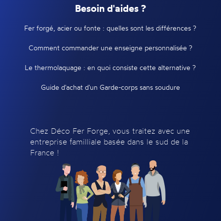
Besoin d'aides ?
Fer forgé, acier ou fonte : quelles sont les différences ?
Comment commander une enseigne personnalisée ?
Le thermolaquage : en quoi consiste cette alternative ?
Guide d'achat d'un Garde-corps sans soudure
Chez Déco Fer Forge, vous traitez avec une
entreprise familliale basée dans le sud de la
France !