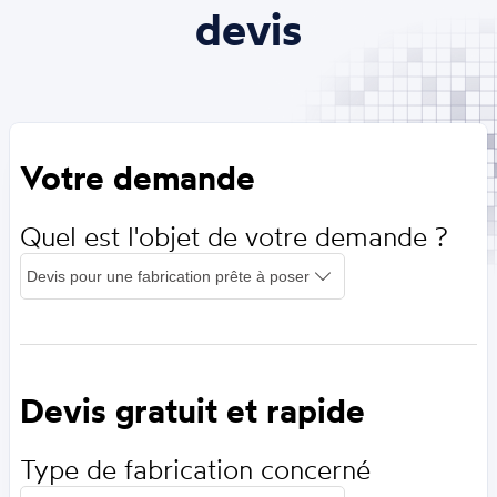
devis
Votre demande
Quel est l'objet de votre demande ?
Devis gratuit et rapide
Type de fabrication concerné