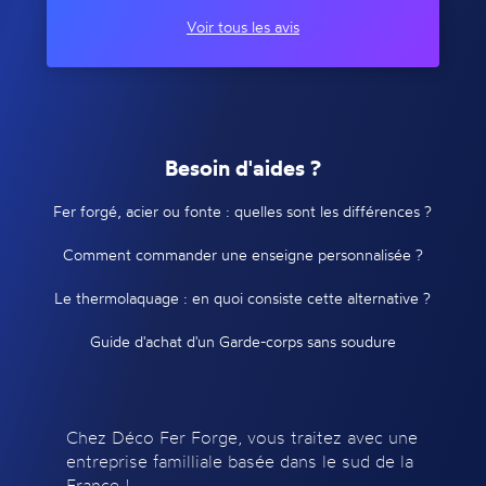
Voir tous les avis
Besoin d'aides ?
Fer forgé, acier ou fonte : quelles sont les différences ?
Comment commander une enseigne personnalisée ?
Le thermolaquage : en quoi consiste cette alternative ?
Guide d'achat d'un Garde-corps sans soudure
Chez Déco Fer Forge, vous traitez avec une
entreprise familliale basée dans le sud de la
France !