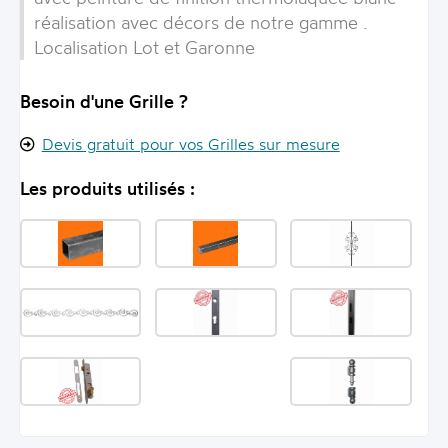
réalisation avec décors de notre gamme .
Localisation Lot et Garonne
Besoin d'une Grille ?
Devis gratuit pour vos Grilles sur mesure
Les produits utilisés :