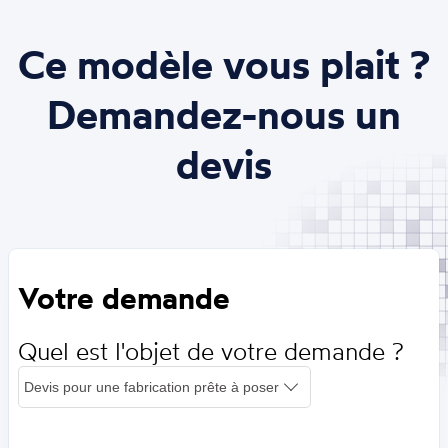
Ce modèle vous plait ?
Demandez-nous un
devis
Votre demande
Quel est l'objet de votre demande ?