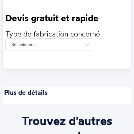
Devis gratuit et rapide
Type de fabrication concerné
Plus de détails
Trouvez d'autres