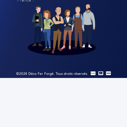
©2024 Déco Fer Forgé. Tous droits réservés.