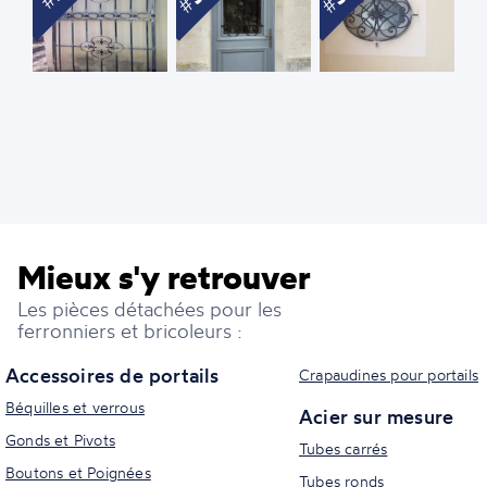
Mieux s'y retrouver
Les pièces détachées pour les
ferronniers et bricoleurs :
Accessoires de portails
Crapaudines pour portails
Béquilles et verrous
Acier sur mesure
Gonds et Pivots
Tubes carrés
Boutons et Poignées
Tubes ronds