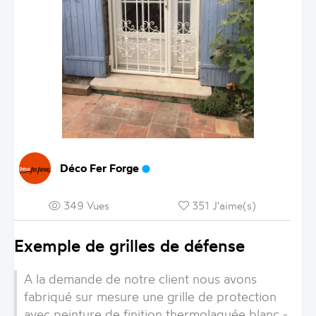
Déco Fer Forge
349 Vues
351 J'aime(s)
Exemple de grilles de défense
A la demande de notre client nous avons
fabriqué sur mesure une grille de protection
avec peinture de finition thermolaquée blanc -