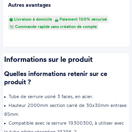
Autres avantages
Livraison à domicile
Paiement 100% sécurisé
Commande rapide sans création de compte
Informations sur le produit
Quelles informations retenir sur ce
produit ?
Tube de serrure usiné 3 faces, en acier.
Hauteur 2000mm section carré de 30x30mm entraxe
85mm.
Compatible avec la serrure 19300300, à utiliser avec
le tube gâche réception 19296-2.