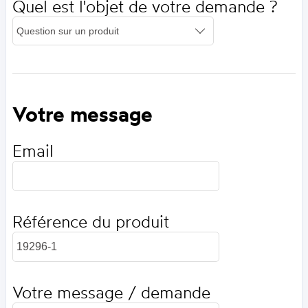
Quel est l'objet de votre demande ?
Votre message
Email
Référence du produit
Votre message / demande