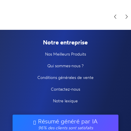
Notre entreprise
Nos Meilleurs Produits
Qui sommes-nous ?
Conditions générales de vente
Contactez-nous
Notre lexique
Résumé généré par IA
96% des clients sont satisfaits