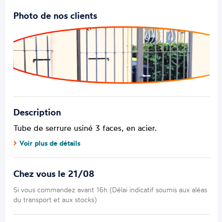
Photo de nos clients
Description
Tube de serrure usiné 3 faces, en acier.
Voir plus de détails
Chez vous le 21/08
Si vous commandez avant 16h (Délai indicatif soumis aux aléas
du transport et aux stocks)