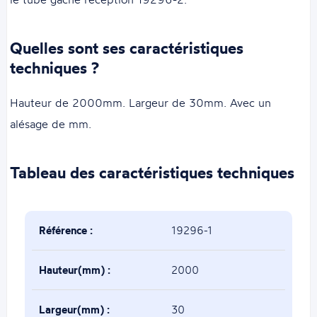
Quelles sont ses caractéristiques
techniques ?
Hauteur de 2000mm. Largeur de 30mm. Avec un
alésage de mm.
Tableau des caractéristiques techniques
Référence :
19296-1
Hauteur(mm) :
2000
Largeur(mm) :
30