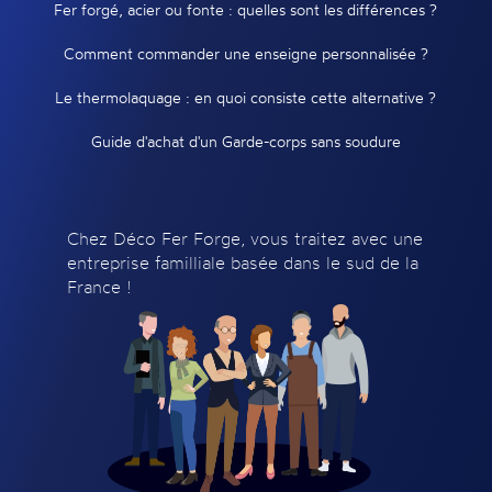
Fer forgé, acier ou fonte : quelles sont les différences ?
Comment commander une enseigne personnalisée ?
Le thermolaquage : en quoi consiste cette alternative ?
Guide d'achat d'un Garde-corps sans soudure
Chez Déco Fer Forge, vous traitez avec une
entreprise familliale basée dans le sud de la
France !