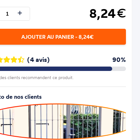
8,24
€
AJOUTER AU PANIER - 8,24€
(4 avis)
90%
es clients recommandent ce produit.
o de nos clients