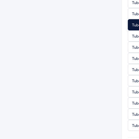
Tub
Tub
Tub
Tub
Tub
Tub
Tub
Tub
Tub
Tub
Tub
Tub