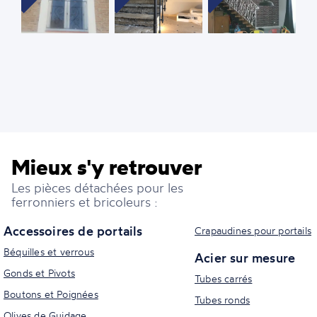
Mieux s'y retrouver
Les pièces détachées pour les
ferronniers et bricoleurs :
Accessoires de portails
Crapaudines pour portails
Béquilles et verrous
Acier sur mesure
Gonds et Pivots
Tubes carrés
Boutons et Poignées
Tubes ronds
Olives de Guidage