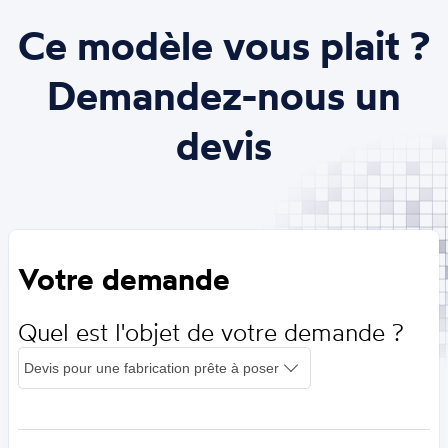
Ce modèle vous plait ?
Demandez-nous un
devis
Votre demande
Quel est l'objet de votre demande ?