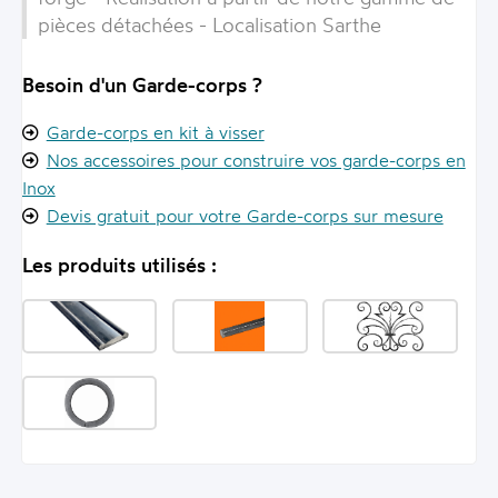
pièces détachées - Localisation Sarthe
Besoin d'un Garde-corps ?
Garde-corps en kit à visser
Nos accessoires pour construire vos garde-corps en
Inox
Devis gratuit pour votre Garde-corps sur mesure
Les produits utilisés :