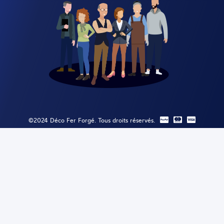
©2024 Déco Fer Forgé. Tous droits réservés.