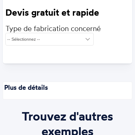
Devis gratuit et rapide
Type de fabrication concerné
Plus de détails
Trouvez d'autres
exemples