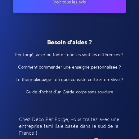
Voir tous les avis
Besoin d'aides ?
Fer forgé, acier ou fonte : quelles sont les différences ?
Comment commander une enseigne personnalisée ?
Le thermolaquage : en quoi consiste cette alternative ?
Guide d'achat d'un Garde-corps sans soudure
Chez Déco Fer Forge, vous traitez avec une
entreprise familliale basée dans le sud de la
France !