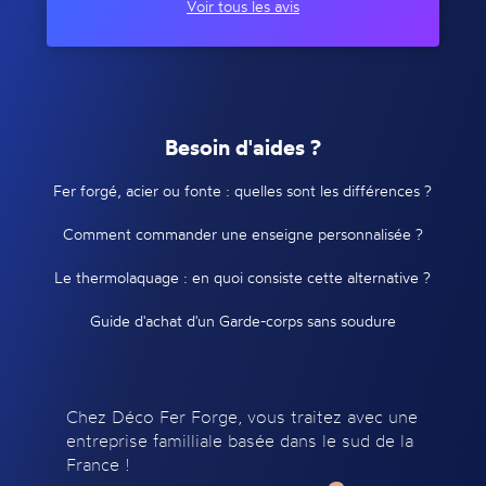
Voir tous les avis
Besoin d'aides ?
Fer forgé, acier ou fonte : quelles sont les différences ?
Comment commander une enseigne personnalisée ?
Le thermolaquage : en quoi consiste cette alternative ?
Guide d'achat d'un Garde-corps sans soudure
Chez Déco Fer Forge, vous traitez avec une
entreprise familliale basée dans le sud de la
France !