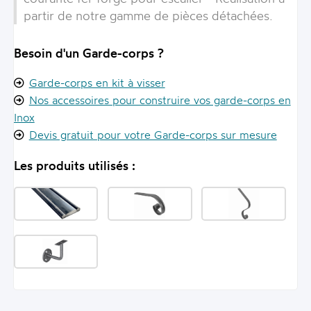
partir de notre gamme de pièces détachées.
Besoin d'un Garde-corps ?
Garde-corps en kit à visser
Nos accessoires pour construire vos garde-corps en
Inox
Devis gratuit pour votre Garde-corps sur mesure
Les produits utilisés :