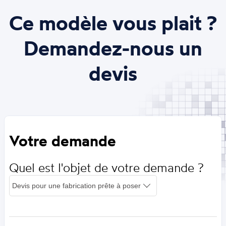
Ce modèle vous plait ?
Demandez-nous un
devis
Votre demande
Quel est l'objet de votre demande ?