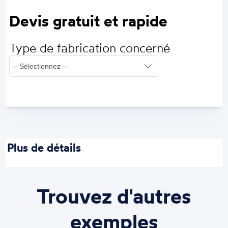
Devis gratuit et rapide
Type de fabrication concerné
Plus de détails
Trouvez d'autres
exemples