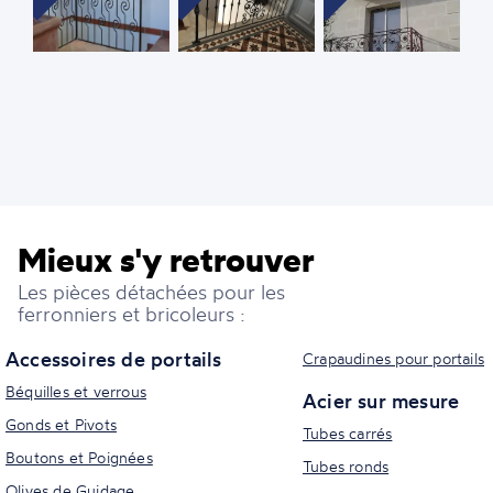
Mieux s'y retrouver
Les pièces détachées pour les
ferronniers et bricoleurs :
Accessoires de portails
Crapaudines pour portails
Béquilles et verrous
Acier sur mesure
Gonds et Pivots
Tubes carrés
Boutons et Poignées
Tubes ronds
Olives de Guidage