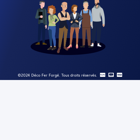
©2024 Déco Fer Forgé. Tous droits réservés.