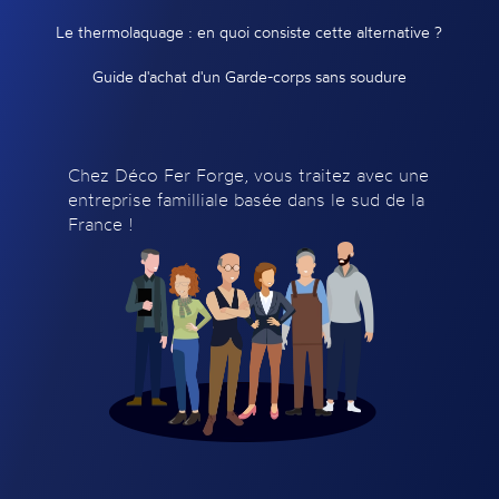
Le thermolaquage : en quoi consiste cette alternative ?
Guide d'achat d'un Garde-corps sans soudure
Chez Déco Fer Forge, vous traitez avec une
entreprise familliale basée dans le sud de la
France !