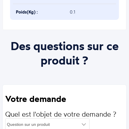
Poids(Kg) :
0.1
Des questions sur ce
produit ?
Votre demande
Quel est l'objet de votre demande ?