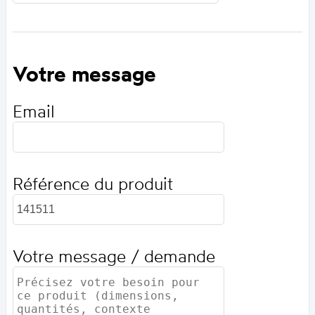
Votre message
Email
Référence du produit
Votre message / demande