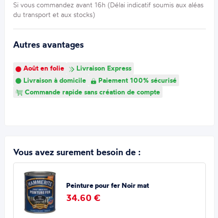
Si vous commandez avant 16h (Délai indicatif soumis aux aléas
du transport et aux stocks)
Autres avantages
Août en folie
Livraison Express
Livraison à domicile
Paiement 100% sécurisé
Commande rapide sans création de compte
Vous avez surement besoin de :
Peinture pour fer Noir mat
34.60 €