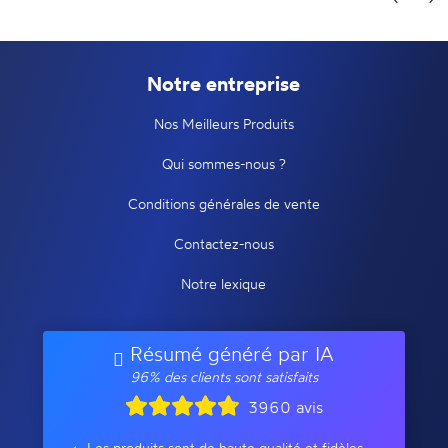
Notre entreprise
Nos Meilleurs Produits
Qui sommes-nous ?
Conditions générales de vente
Contactez-nous
Notre lexique
Résumé généré par IA
96% des clients sont satisfaits
3960 avis
Les produits sont de haute qualité et fidèles