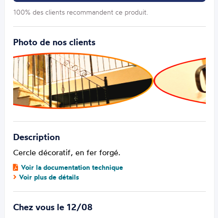
100% des clients recommandent ce produit.
Photo de nos clients
Description
Cercle décoratif, en fer forgé.
Voir la documentation technique
Voir plus de détails
Chez vous le 12/08