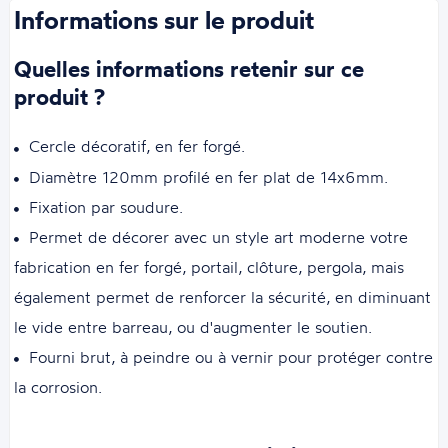
Informations sur le produit
Quelles informations retenir sur ce
produit ?
Cercle décoratif, en fer forgé.
Diamètre 120mm profilé en fer plat de 14x6mm.
Fixation par soudure.
Permet de décorer avec un style art moderne votre
fabrication en fer forgé, portail, clôture, pergola, mais
également permet de renforcer la sécurité, en diminuant
le vide entre barreau, ou d'augmenter le soutien.
Fourni brut, à peindre ou à vernir pour protéger contre
la corrosion.