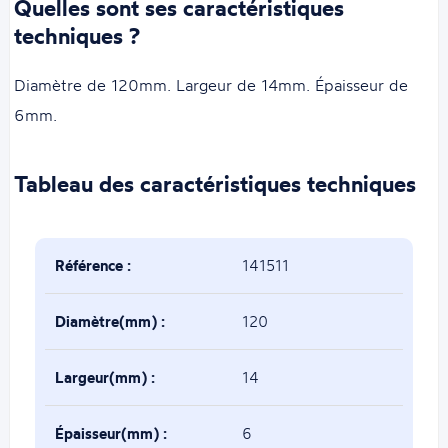
Quelles sont ses caractéristiques
techniques ?
Diamètre de 120mm. Largeur de 14mm. Épaisseur de
6mm.
Tableau des caractéristiques techniques
Référence :
141511
Diamètre(mm) :
120
Largeur(mm) :
14
Épaisseur(mm) :
6