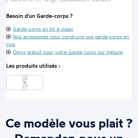
Besoin d'un Garde-corps ?
Garde-corps en kit à visser
Nos accessoires pour construire vos garde-corps en
Inox
Devis gratuit pour votre Garde-corps sur mesure
Les produits utilisés :
Ce modèle vous plait ?