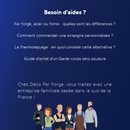
Besoin d'aides ?
Fer forgé, acier ou fonte : quelles sont les différences ?
Comment commander une enseigne personnalisée ?
Le thermolaquage : en quoi consiste cette alternative ?
Guide d'achat d'un Garde-corps sans soudure
Chez Déco Fer Forge, vous traitez avec une
entreprise familliale basée dans le sud de la
France !