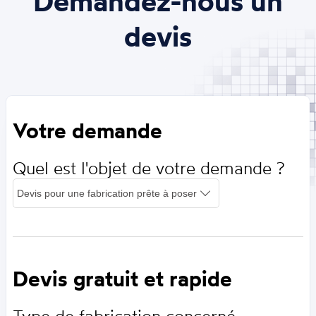
Demandez-nous un
devis
Votre demande
Quel est l'objet de votre demande ?
Devis gratuit et rapide