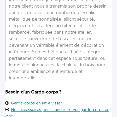
notre client nous a transmis son propre dessin
afin de concevoir une rambarde d'escalier
métallique personnalisée, alliant sécurité,
élégance et caractère architectural. Cette
rambarde, fabriquée dans notre atelier,
sécurise l'ouverture de l'escalier tout en
devenant un véritable élément de décoration
intérieure. Son esthétique raffinée s'intègre
parfaitement dans cet espace sous toiture, où
le métal dialogue avec la chaleur du bois pour
créer une ambiance authentique et
intemporelle.
Besoin d'un Garde-corps ?
Garde-corps en kit à visser
Nos accessoires pour construire vos garde-corps en
Inox