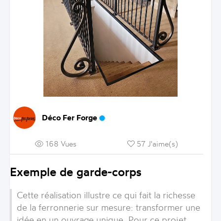
Déco Fer Forge
168 Vues
57 J'aime(s)
Exemple de garde-corps
Cette réalisation illustre ce qui fait la richesse
de la ferronnerie sur mesure: transformer une
idée en un ouvrage unique. Pour ce projet,