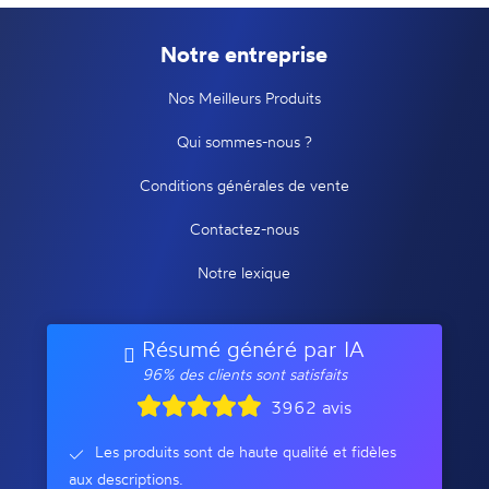
Notre entreprise
Nos Meilleurs Produits
Qui sommes-nous ?
Conditions générales de vente
Contactez-nous
Notre lexique
Résumé généré par IA
96% des clients sont satisfaits
3962 avis
Les produits sont de haute qualité et fidèles
aux descriptions.