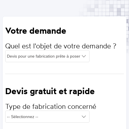
Votre demande
Quel est l'objet de votre demande ?
Devis gratuit et rapide
Type de fabrication concerné