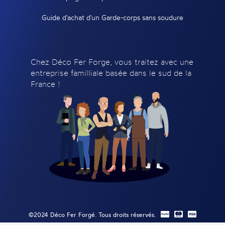
Guide d'achat d'un Garde-corps sans soudure
Chez Déco Fer Forge, vous traitez avec une
entreprise familliale basée dans le sud de la
France !
©2024 Déco Fer Forgé. Tous droits réservés.