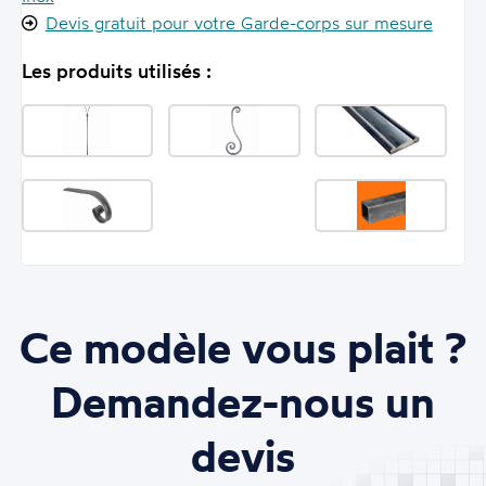
Devis gratuit pour votre Garde-corps sur mesure
Les produits utilisés :
Ce modèle vous plait ?
Demandez-nous un
devis