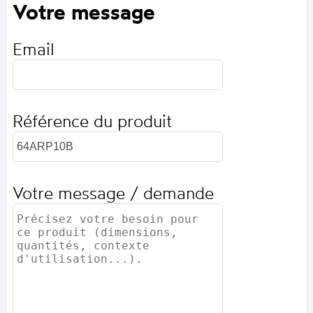
Votre message
Email
Référence du produit
Votre message / demande