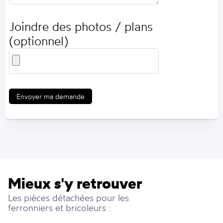
Joindre des photos / plans
(optionnel)
Envoyer ma demande
Mieux s'y retrouver
Les pièces détachées pour les
ferronniers et bricoleurs :