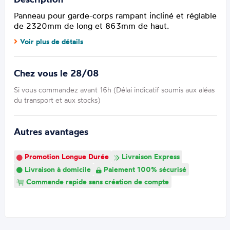
Panneau pour garde-corps rampant incliné et réglable
de 2320mm de long et 863mm de haut.
Voir plus de détails
Chez vous le 28/08
Si vous commandez avant 16h (Délai indicatif soumis aux aléas
du transport et aux stocks)
Autres avantages
Promotion Longue Durée
Livraison Express
Livraison à domicile
Paiement 100% sécurisé
Commande rapide sans création de compte