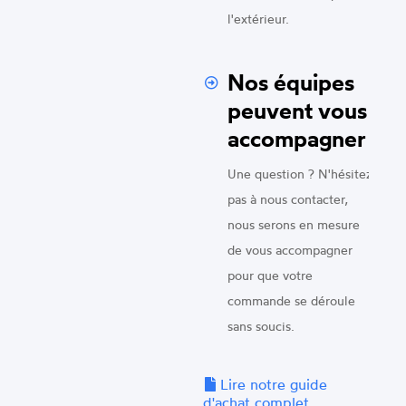
l'extérieur.
Nos équipes
peuvent vous
accompagner
Une question ? N'hésitez
pas à nous contacter,
nous serons en mesure
de vous accompagner
pour que votre
commande se déroule
sans soucis.
Lire notre guide
d'achat complet