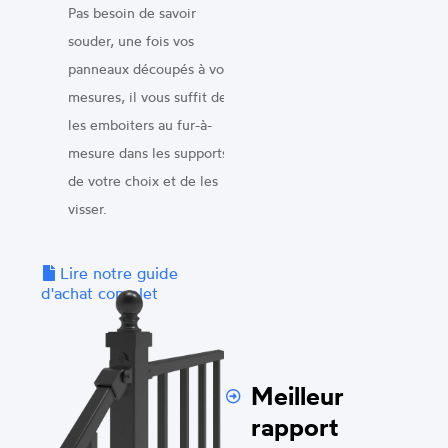
Pas besoin de savoir
souder, une fois vos
panneaux découpés à vos
mesures, il vous suffit de
les emboiters au fur-à-
mesure dans les supports
de votre choix et de les
visser.
Lire notre guide
d'achat complet
Meilleur
rapport