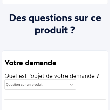
Des questions sur ce
produit ?
Votre demande
Quel est l'objet de votre demande ?