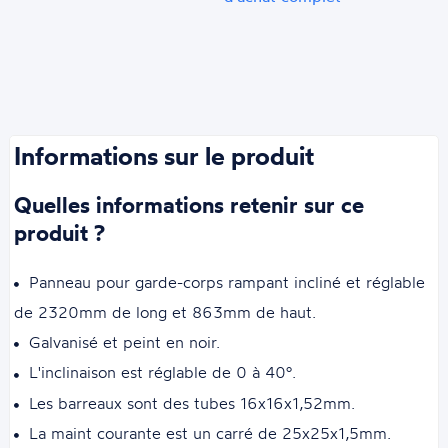
Informations sur le produit
Quelles informations retenir sur ce
produit ?
Panneau pour garde-corps rampant incliné et réglable
de 2320mm de long et 863mm de haut.
Galvanisé et peint en noir.
L'inclinaison est réglable de 0 à 40°.
Les barreaux sont des tubes 16x16x1,52mm.
La maint courante est un carré de 25x25x1,5mm.