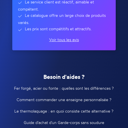
Le service client est réactif, aimable et
compétent.
Le catalogue offre un large choix de produits
variés.
Les prix sont compétitifs et attractifs.
Voir tous les avis
Besoin d'aides ?
Fer forgé, acier ou fonte : quelles sont les différences ?
Comment commander une enseigne personnalisée ?
Le thermolaquage : en quoi consiste cette alternative ?
Guide d'achat d'un Garde-corps sans soudure