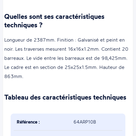
Quelles sont ses caractéristiques
techniques ?
Longueur de 2387mm. Finition : Galvanisé et peint en
noir. Les traverses mesurent 16x16x1.2mm. Contient 20
barreaux. Le vide entre les barreaux est de 98,425mm.
Le cadre est en section de 25x25x1.5mm. Hauteur de
863mm.
Tableau des caractéristiques techniques
Référence :
64ARP10B