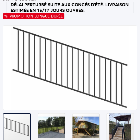
DÉLAI PERTURBÉ SUITE AUX CONGÉS D'ÉTÉ. LIVRAISON
ESTIMÉE EN 15/17 JOURS OUVRÉS.
PROMOTION LONGUE DURÉE