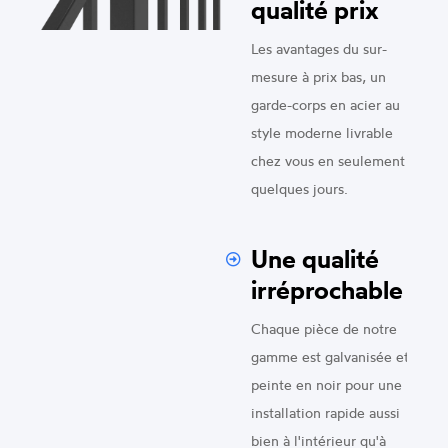
qualité prix
Les avantages du sur-
mesure à prix bas, un
garde-corps en acier au
style moderne livrable
chez vous en seulement
quelques jours.
Une qualité
irréprochable
Chaque pièce de notre
gamme est galvanisée et
peinte en noir pour une
installation rapide aussi
bien à l'intérieur qu'à