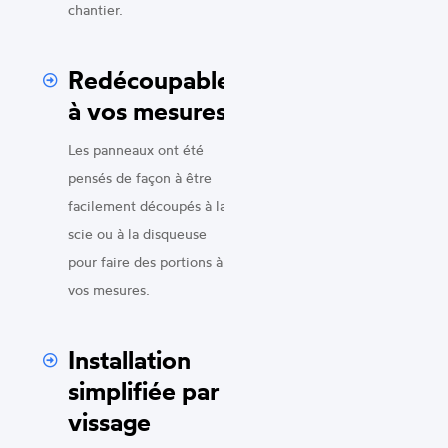
chantier.
Redécoupable
à vos mesures
Les panneaux ont été
pensés de façon à être
facilement découpés à la
scie ou à la disqueuse
pour faire des portions à
vos mesures.
Installation
simplifiée par
vissage