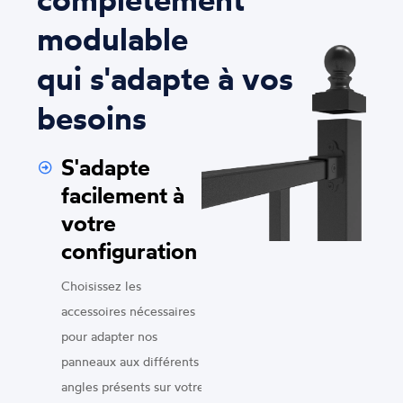
modulable
qui s'adapte à vos
besoins
S'adapte
facilement à
votre
configuration
Choisissez les
accessoires nécessaires
pour adapter nos
panneaux aux différents
angles présents sur votre