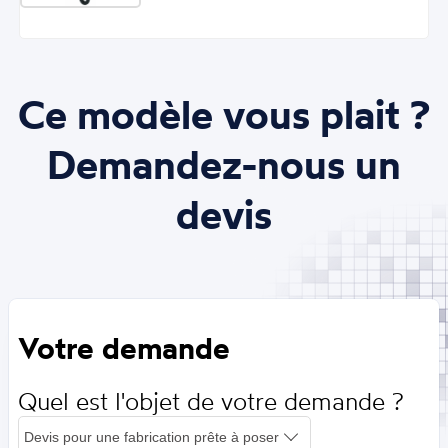
Ce modèle vous plait ?
Demandez-nous un
devis
Votre demande
Quel est l'objet de votre demande ?