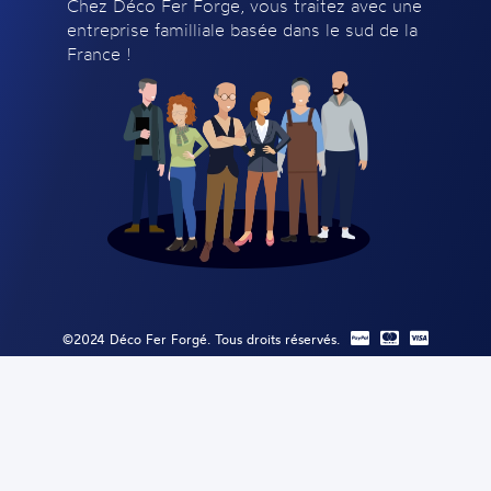
Chez Déco Fer Forge, vous traitez avec une
entreprise familliale basée dans le sud de la
France !
©2024 Déco Fer Forgé. Tous droits réservés.