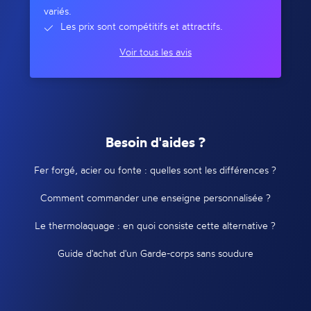
variés.
Les prix sont compétitifs et attractifs.
Voir tous les avis
Besoin d'aides ?
Fer forgé, acier ou fonte : quelles sont les différences ?
Comment commander une enseigne personnalisée ?
Le thermolaquage : en quoi consiste cette alternative ?
Guide d'achat d'un Garde-corps sans soudure