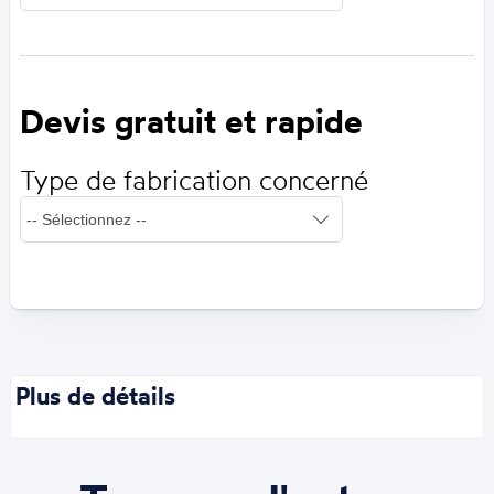
Devis gratuit et rapide
Type de fabrication concerné
Plus de détails