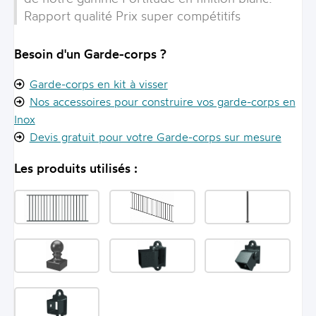
Rapport qualité Prix super compétitifs
Besoin d'un Garde-corps ?
Garde-corps en kit à visser
Nos accessoires pour construire vos garde-corps en
Inox
Devis gratuit pour votre Garde-corps sur mesure
Les produits utilisés :