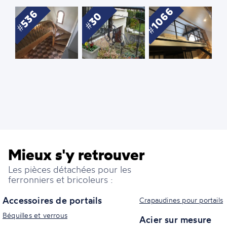
1066
536
30
Mieux s'y retrouver
Les pièces détachées pour les
ferronniers et bricoleurs :
Accessoires de portails
Crapaudines pour portails
Béquilles et verrous
Acier sur mesure