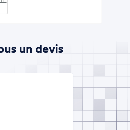
ous un devis