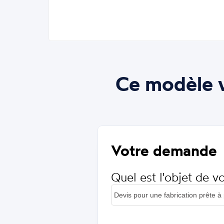
Ce modèle v
Votre demande
Quel est l'objet de 