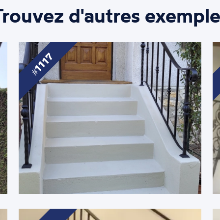
Trouvez d'autres exemple
1117