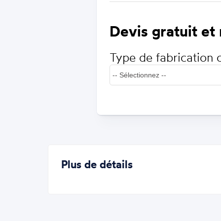
Devis gratuit et
Type de fabrication 
Plus de détails