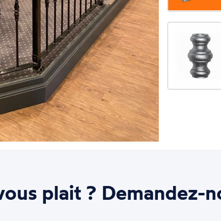
ous plait ? Demandez-n