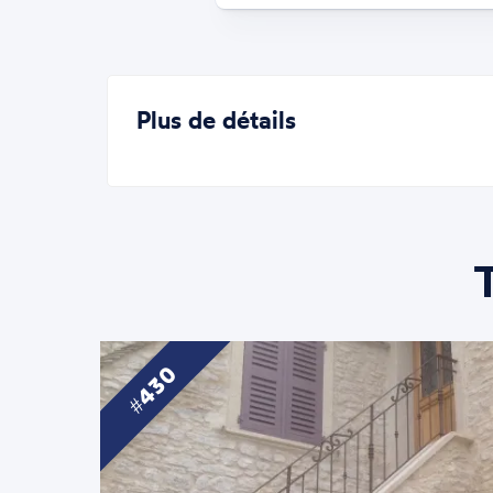
Plus de détails
430