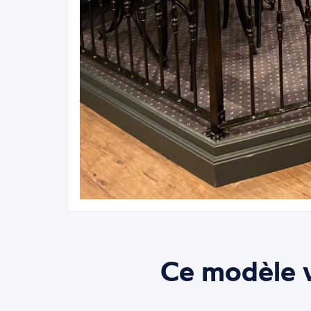
Ce modèle v