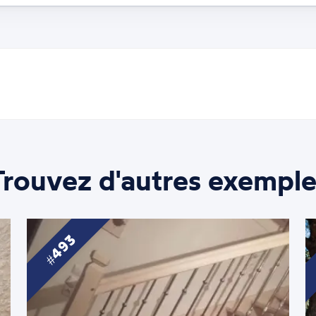
Trouvez d'autres exemple
493