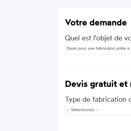
Votre demande
Quel est l'objet de 
Devis gratuit et
Type de fabrication 