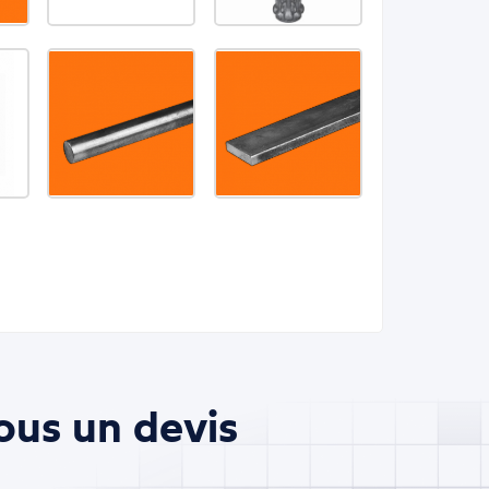
ous un devis