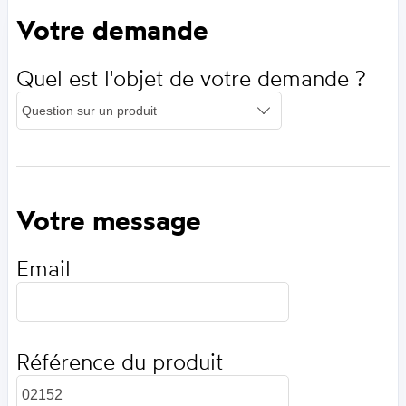
Votre demande
Quel est l'objet de votre demande ?
Votre message
Email
Référence du produit