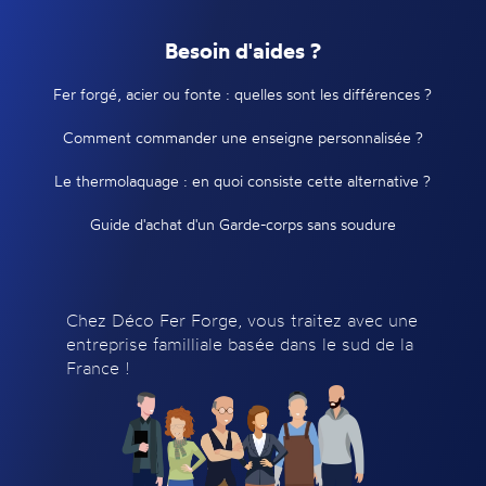
Besoin d'aides ?
Fer forgé, acier ou fonte : quelles sont les différences ?
Comment commander une enseigne personnalisée ?
Le thermolaquage : en quoi consiste cette alternative ?
Guide d'achat d'un Garde-corps sans soudure
Chez Déco Fer Forge, vous traitez avec une
entreprise familliale basée dans le sud de la
France !