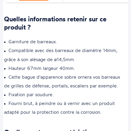
Quelles informations retenir sur ce
produit ?
Garniture de barreaux.
Compatible avec des barreaux de diamètre 14mm,
grâce à son alésage de ø14,5mm.
Hauteur 67mm largeur 40mm.
Cette bague d'apparence sobre ornera vos barreaux
de grilles de défense, portails, escaliers par exemple.
Fixation par soudure.
Fourni brut, à peindre ou à vernir avec un produit
adapté pour la protection contre la corrosion.