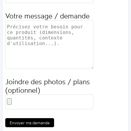
Votre message / demande
Joindre des photos / plans
(optionnel)
Envoyer ma demande