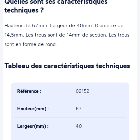
Quelles sont ses caractéristiques
techniques ?
Hauteur de 67mm. Largeur de 40mm. Diamètre de
14,5mm. Les trous sont de 14mm de section. Les trous
sont en forme de rond.
Tableau des caractéristiques techniques
Référence :
02152
Hauteur(mm) :
67
Largeur(mm) :
40