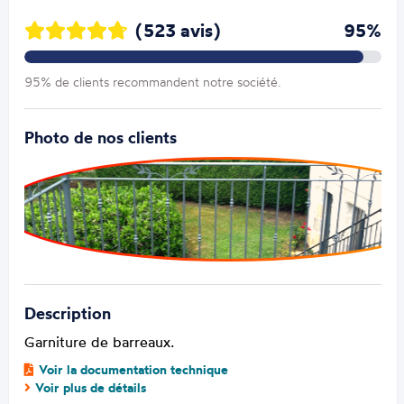
(523 avis)
95%
95% de clients recommandent notre société.
Photo de nos clients
Description
Garniture de barreaux.
Voir la documentation technique
Voir plus de détails