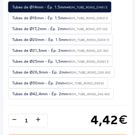
Tubes de Ø14mm - Ép. 1.5mm
#BSM_TUBE_ROND_D14X1.5
Tubes de Ø16mm - Ép. 1.5mm
#BSM_TUBE_ROND_D16X1.5
Tubes de Ø17,2mm - Ép. 2mm
#BSM_TUBE_ROND_D17.2X2
Tubes de Ø20mm - Ép. 1.5mm
#BSM_TUBE_ROND_D20X1.5
Tubes de Ø21,3mm - Ép. 2mm
#BSM_TUBE_ROND_D21.3X2
Tubes de Ø25mm - Ép. 1,5mm
#BSM_TUBE_ROND_D25X1.5
Tubes de Ø26,9mm - Ép. 2mm
#BSM_TUBE_ROND_D26.9X2
Tubes de Ø30mm - Ép. 2mm
#BSM_TUBE_ROND_D30X2
Tubes de Ø42,4mm - Ép. 2mm
#BSM_TUBE_ROND_D42.4X2
4,42
€