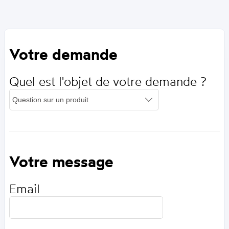
Votre demande
Quel est l'objet de votre demande ?
Votre message
Email