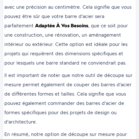
avec une précision au centimètre. Cela signifie que vous
pouvez être sûr que votre barre d'acier sera
parfaitement
Adaptée À Vos Besoins
, que ce soit pour
une construction, une rénovation, un aménagement
intérieur ou extérieur. Cette option est idéale pour les
projets qui requièrent des dimensions spécifiques et
pour lesquels une barre standard ne conviendrait pas.
Il est important de noter que notre outil de découpe sur
mesure permet également de couper des barres d'acier
de différentes formes et tailles. Cela signifie que vous
pouvez également commander des barres d'acier de
formes spécifiques pour des projets de design ou
d'architecture.
En résumé, notre option de découpe sur mesure pour