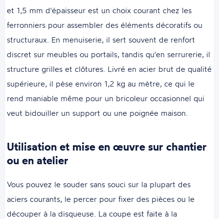
et 1,5 mm d'épaisseur est un choix courant chez les
ferronniers pour assembler des éléments décoratifs ou
structuraux. En menuiserie, il sert souvent de renfort
discret sur meubles ou portails, tandis qu'en serrurerie, il
structure grilles et clôtures. Livré en acier brut de qualité
supérieure, il pèse environ 1,2 kg au mètre, ce qui le
rend maniable même pour un bricoleur occasionnel qui
veut bidouiller un support ou une poignée maison.
Utilisation et mise en œuvre sur chantier
ou en atelier
Vous pouvez le souder sans souci sur la plupart des
aciers courants, le percer pour fixer des pièces ou le
découper à la disqueuse. La coupe est faite à la