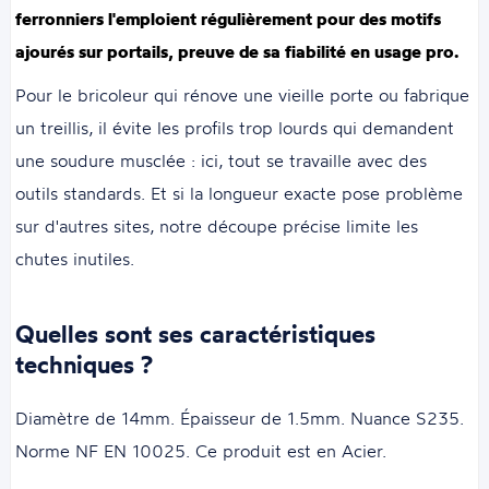
ferronniers l'emploient régulièrement pour des motifs
ajourés sur portails, preuve de sa fiabilité en usage pro.
Pour le bricoleur qui rénove une vieille porte ou fabrique
un treillis, il évite les profils trop lourds qui demandent
une soudure musclée : ici, tout se travaille avec des
outils standards. Et si la longueur exacte pose problème
sur d'autres sites, notre découpe précise limite les
chutes inutiles.
Quelles sont ses caractéristiques
techniques ?
Diamètre de 14mm. Épaisseur de 1.5mm. Nuance S235.
Norme NF EN 10025. Ce produit est en Acier.