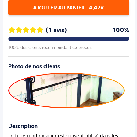
AJOUTER AU PANIER - 4,42€
(1 avis)
100%
100% des clients recommandent ce produit.
Photo de nos clients
Description
Le tube rond en acier est souvent utilisé dans les