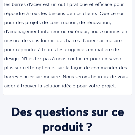
les barres d'acier est un outil pratique et efficace pour
répondre à tous les besoins de nos clients. Que ce soit
pour des projets de construction, de rénovation,
d'aménagement intérieur ou extérieur, nous sommes en
mesure de vous fournir des barres d'acier sur mesure
pour répondre à toutes les exigences en matière de
design. N'hésitez pas à nous contacter pour en savoir
plus sur cette option et sur la façon de commander des
barres d'acier sur mesure. Nous serons heureux de vous
aider à trouver la solution idéale pour votre projet.
Des questions sur ce
produit ?