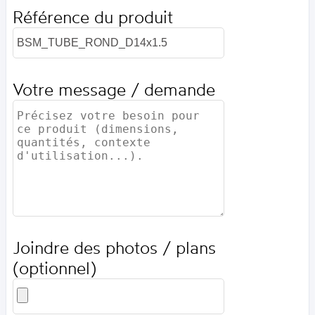
Référence du produit
Votre message / demande
Joindre des photos / plans
(optionnel)