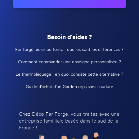
Besoin d'aides ?
Fer forgé, acier ou fonte : quelles sont les différences ?
Comment commander une enseigne personnalisée ?
Le thermolaquage : en quoi consiste cette alternative ?
Guide d'achat d'un Garde-corps sans soudure
Chez Déco Fer Forge, vous traitez avec une
entreprise familliale basée dans le sud de la
France !