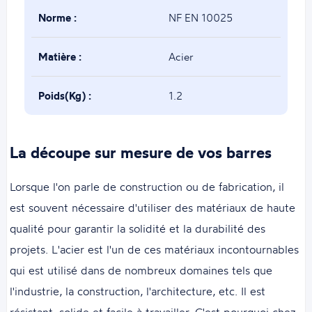
Norme :
NF EN 10025
Matière :
Acier
Poids(Kg) :
1.2
La découpe sur mesure de vos barres
Lorsque l'on parle de construction ou de fabrication, il
est souvent nécessaire d'utiliser des matériaux de haute
qualité pour garantir la solidité et la durabilité des
projets. L'acier est l'un de ces matériaux incontournables
qui est utilisé dans de nombreux domaines tels que
l'industrie, la construction, l'architecture, etc. Il est