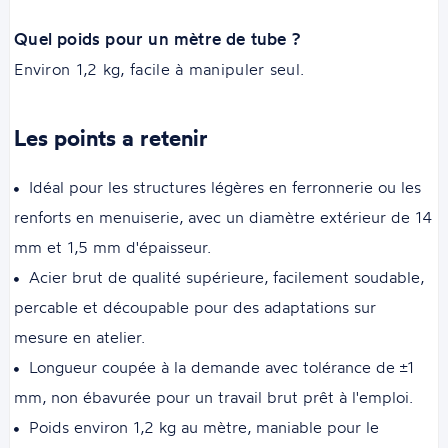
Quel poids pour un mètre de tube ?
Environ 1,2 kg, facile à manipuler seul.
Les points a retenir
Idéal pour les structures légères en ferronnerie ou les
renforts en menuiserie, avec un diamètre extérieur de 14
mm et 1,5 mm d'épaisseur.
Acier brut de qualité supérieure, facilement soudable,
percable et découpable pour des adaptations sur
mesure en atelier.
Longueur coupée à la demande avec tolérance de ±1
mm, non ébavurée pour un travail brut prêt à l'emploi.
Poids environ 1,2 kg au mètre, maniable pour le