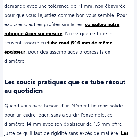
demande avec une tolérance de ±1 mm, non ébavurée
pour que vous l'ajustiez comme bon vous semble. Pour
explorer d'autres profilés similaires,
consultez notre
rubrique Acier sur mesure
. Notez que ce tube est
souvent associé au
tube rond Ø16 mm de même
épaisseur
, pour des assemblages progressifs en
diamètre.
Les soucis pratiques que ce tube résout
au quotidien
Quand vous avez besoin d'un élément fin mais solide
pour un cadre léger, sans alourdir l'ensemble, ce
diamètre 14 mm avec son épaisseur de 1,5 mm offre
juste ce qu'il faut de rigidité sans excès de matière.
Les