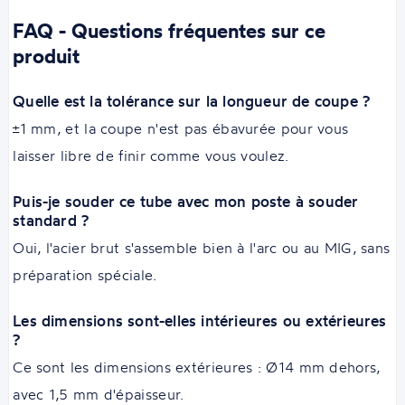
FAQ - Questions fréquentes sur ce
produit
Quelle est la tolérance sur la longueur de coupe ?
±1 mm, et la coupe n'est pas ébavurée pour vous
laisser libre de finir comme vous voulez.
Puis-je souder ce tube avec mon poste à souder
standard ?
Oui, l'acier brut s'assemble bien à l'arc ou au MIG, sans
préparation spéciale.
Les dimensions sont-elles intérieures ou extérieures
?
Ce sont les dimensions extérieures : Ø14 mm dehors,
avec 1,5 mm d'épaisseur.