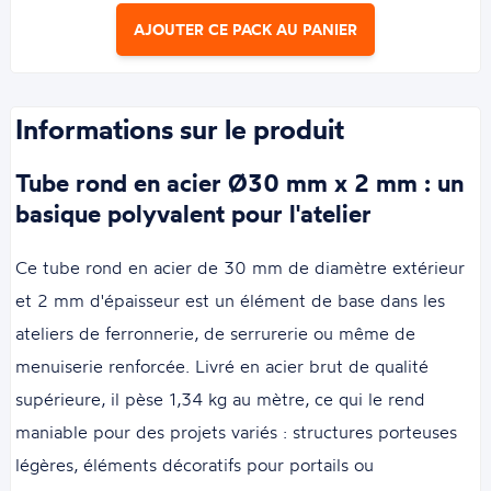
AJOUTER CE PACK AU PANIER
Informations sur le produit
Tube rond en acier Ø30 mm x 2 mm : un
basique polyvalent pour l'atelier
Ce tube rond en acier de 30 mm de diamètre extérieur
et 2 mm d'épaisseur est un élément de base dans les
ateliers de ferronnerie, de serrurerie ou même de
menuiserie renforcée. Livré en acier brut de qualité
supérieure, il pèse 1,34 kg au mètre, ce qui le rend
maniable pour des projets variés : structures porteuses
légères, éléments décoratifs pour portails ou