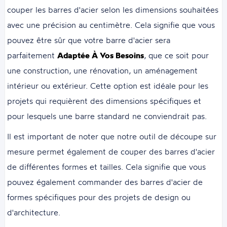
couper les barres d'acier selon les dimensions souhaitées
avec une précision au centimètre. Cela signifie que vous
pouvez être sûr que votre barre d'acier sera
parfaitement
Adaptée À Vos Besoins
, que ce soit pour
une construction, une rénovation, un aménagement
intérieur ou extérieur. Cette option est idéale pour les
projets qui requièrent des dimensions spécifiques et
pour lesquels une barre standard ne conviendrait pas.
Il est important de noter que notre outil de découpe sur
mesure permet également de couper des barres d'acier
de différentes formes et tailles. Cela signifie que vous
pouvez également commander des barres d'acier de
formes spécifiques pour des projets de design ou
d'architecture.