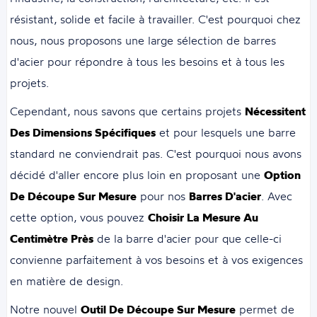
résistant, solide et facile à travailler. C'est pourquoi chez
nous, nous proposons une large sélection de barres
d'acier pour répondre à tous les besoins et à tous les
projets.
Cependant, nous savons que certains projets
Nécessitent
Des Dimensions Spécifiques
et pour lesquels une barre
standard ne conviendrait pas. C'est pourquoi nous avons
décidé d'aller encore plus loin en proposant une
Option
De Découpe Sur Mesure
pour nos
Barres D'acier
. Avec
cette option, vous pouvez
Choisir La Mesure Au
Centimètre Près
de la barre d'acier pour que celle-ci
convienne parfaitement à vos besoins et à vos exigences
en matière de design.
Notre nouvel
Outil De Découpe Sur Mesure
permet de