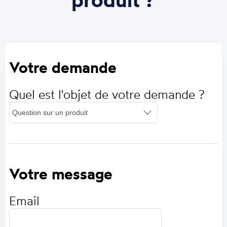
Votre demande
Quel est l'objet de votre demande ?
Votre message
Email