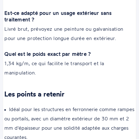
Est-ce adapté pour un usage extérieur sans
traitement ?
Livré brut, prévoyez une peinture ou galvanisation
pour une protection longue durée en extérieur.
Quel est le poids exact par mètre ?
1,34 kg/m, ce qui facilite le transport et la
manipulation.
Les points a retenir
Idéal pour les structures en ferronnerie comme rampes
ou portails, avec un diamètre extérieur de 30 mm et 2
mm d'épaisseur pour une solidité adaptée aux charges
courantes.