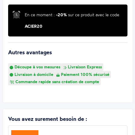
En ce moment :
-20%
sur ce produit avec le code
ACIER20
Autres avantages
Découpe à vos mesures
Livraison Express
Livraison à domicile
Paiement 100% sécurisé
Commande rapide sans création de compte
Vous avez surement besoin de :