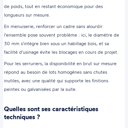
de poids, tout en restant économique pour des
longueurs sur mesure.
En menuiserie, renforcer un cadre sans alourdir
l'ensemble pose souvent problème : ici, le diamètre de
30 mm s'intègre bien sous un habillage bois, et sa
facilité d'usinage évite les blocages en cours de projet.
Pour les serruriers, la disponibilité en brut sur mesure
répond au besoin de lots homogènes sans chutes
inutiles, avec une qualité qui supporte les finitions
peintes ou galvanisées par la suite.
Quelles sont ses caractéristiques
techniques ?