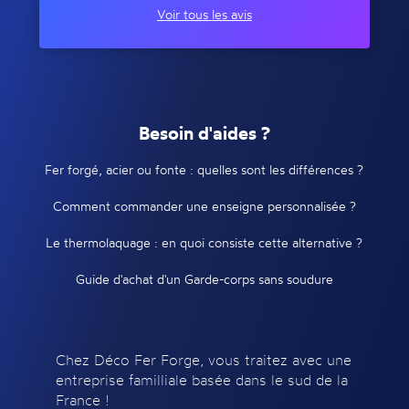
Voir tous les avis
Besoin d'aides ?
Fer forgé, acier ou fonte : quelles sont les différences ?
Comment commander une enseigne personnalisée ?
Le thermolaquage : en quoi consiste cette alternative ?
Guide d'achat d'un Garde-corps sans soudure
Chez Déco Fer Forge, vous traitez avec une
entreprise familliale basée dans le sud de la
France !