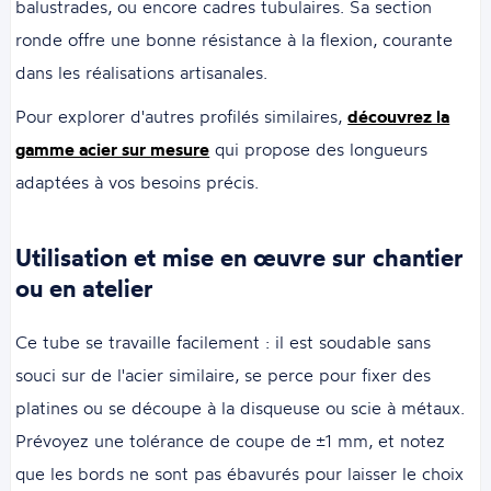
balustrades, ou encore cadres tubulaires. Sa section
ronde offre une bonne résistance à la flexion, courante
dans les réalisations artisanales.
Pour explorer d'autres profilés similaires,
découvrez la
gamme acier sur mesure
qui propose des longueurs
adaptées à vos besoins précis.
Utilisation et mise en œuvre sur chantier
ou en atelier
Ce tube se travaille facilement : il est soudable sans
souci sur de l'acier similaire, se perce pour fixer des
platines ou se découpe à la disqueuse ou scie à métaux.
Prévoyez une tolérance de coupe de ±1 mm, et notez
que les bords ne sont pas ébavurés pour laisser le choix