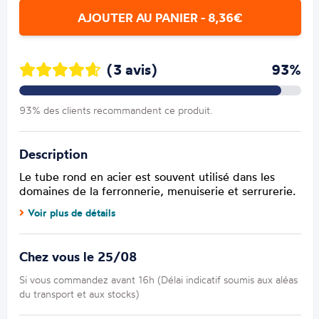
AJOUTER AU PANIER - 8,36€
(3 avis)
93%
93% des clients recommandent ce produit.
Description
Le tube rond en acier est souvent utilisé dans les
domaines de la ferronnerie, menuiserie et serrurerie.
Voir plus de détails
Chez vous le 25/08
Si vous commandez avant 16h (Délai indicatif soumis aux aléas
du transport et aux stocks)