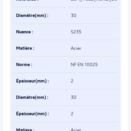
Diamètre(mm) :
30
Nuance :
S235
Matière :
Acier
Norme :
NF EN 10025
Épaisseur(mm) :
2
Diamètre(mm) :
30
Épaisseur(mm) :
2
Matiere :
Acier