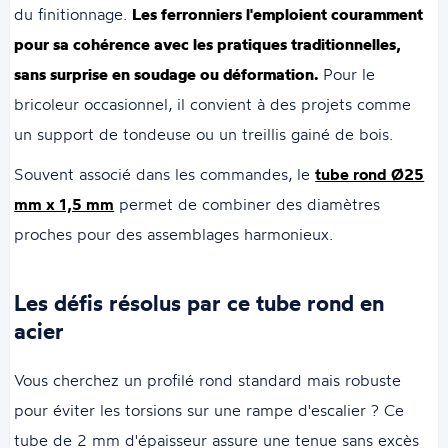
du finitionnage.
Les ferronniers l'emploient couramment
pour sa cohérence avec les pratiques traditionnelles,
sans surprise en soudage ou déformation.
Pour le
bricoleur occasionnel, il convient à des projets comme
un support de tondeuse ou un treillis gainé de bois.
Souvent associé dans les commandes, le
tube rond Ø25
mm x 1,5 mm
permet de combiner des diamètres
proches pour des assemblages harmonieux.
Les défis résolus par ce tube rond en
acier
Vous cherchez un profilé rond standard mais robuste
pour éviter les torsions sur une rampe d'escalier ? Ce
tube de 2 mm d'épaisseur assure une tenue sans excès