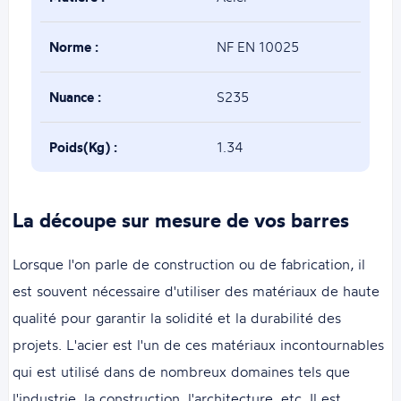
Norme :
NF EN 10025
Nuance :
S235
Poids(Kg) :
1.34
La découpe sur mesure de vos barres
Lorsque l'on parle de construction ou de fabrication, il
est souvent nécessaire d'utiliser des matériaux de haute
qualité pour garantir la solidité et la durabilité des
projets. L'acier est l'un de ces matériaux incontournables
qui est utilisé dans de nombreux domaines tels que
l'industrie, la construction, l'architecture, etc. Il est