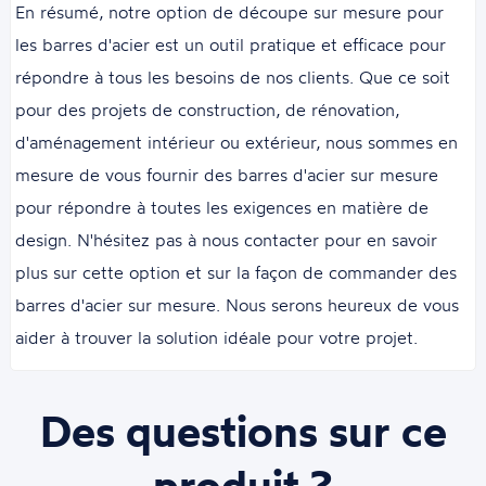
En résumé, notre option de découpe sur mesure pour
les barres d'acier est un outil pratique et efficace pour
répondre à tous les besoins de nos clients. Que ce soit
pour des projets de construction, de rénovation,
d'aménagement intérieur ou extérieur, nous sommes en
mesure de vous fournir des barres d'acier sur mesure
pour répondre à toutes les exigences en matière de
design. N'hésitez pas à nous contacter pour en savoir
plus sur cette option et sur la façon de commander des
barres d'acier sur mesure. Nous serons heureux de vous
aider à trouver la solution idéale pour votre projet.
Des questions sur ce
produit ?