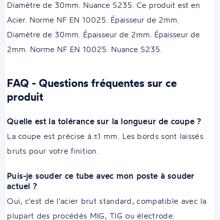
Diamètre de 30mm. Nuance S235. Ce produit est en
Acier. Norme NF EN 10025. Épaisseur de 2mm.
Diamètre de 30mm. Épaisseur de 2mm. Épaisseur de
2mm. Norme NF EN 10025. Nuance S235.
FAQ - Questions fréquentes sur ce
produit
Quelle est la tolérance sur la longueur de coupe ?
La coupe est précise à ±1 mm. Les bords sont laissés
bruts pour votre finition.
Puis-je souder ce tube avec mon poste à souder
actuel ?
Oui, c'est de l'acier brut standard, compatible avec la
plupart des procédés MIG, TIG ou électrode.