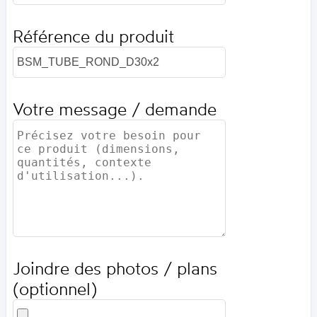
Référence du produit
Votre message / demande
Joindre des photos / plans
(optionnel)