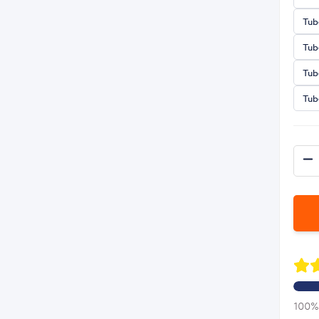
Tub
Tub
Tub
Tub
100% 