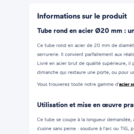
Informations sur le produit
Tube rond en acier Ø20 mm : un 
Ce tube rond en acier de 20 mm de diamètre
serrurerie. Il convient parfaitement aux réal
Livré en acier brut de qualité supérieure, il
dimanche qui restaure une porte, ou pour u
Vous trouverez toute notre gamme d'
acier 
Utilisation et mise en œuvre pra
Ce tube se coupe à la longueur demandée, av
s'usine sans peine : soudure à l'arc ou TIG,