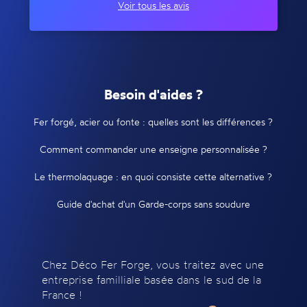
Voir tous les avis
Besoin d'aides ?
Fer forgé, acier ou fonte : quelles sont les différences ?
Comment commander une enseigne personnalisée ?
Le thermolaquage : en quoi consiste cette alternative ?
Guide d'achat d'un Garde-corps sans soudure
Chez Déco Fer Forge, vous traitez avec une
entreprise familliale basée dans le sud de la
France !