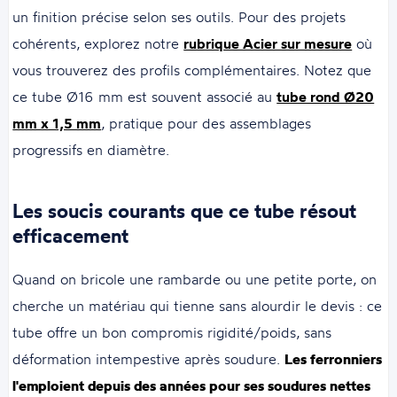
un finition précise selon ses outils. Pour des projets
cohérents, explorez notre
rubrique Acier sur mesure
où
vous trouverez des profils complémentaires. Notez que
ce tube Ø16 mm est souvent associé au
tube rond Ø20
mm x 1,5 mm
, pratique pour des assemblages
progressifs en diamètre.
Les soucis courants que ce tube résout
efficacement
Quand on bricole une rambarde ou une petite porte, on
cherche un matériau qui tienne sans alourdir le devis : ce
tube offre un bon compromis rigidité/poids, sans
déformation intempestive après soudure.
Les ferronniers
l'emploient depuis des années pour ses soudures nettes