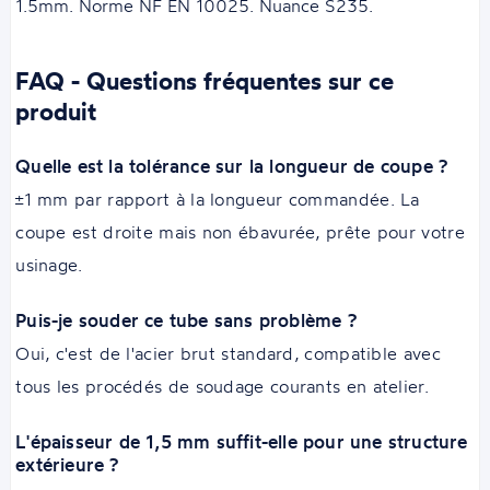
1.5mm. Norme NF EN 10025. Nuance S235.
FAQ - Questions fréquentes sur ce
produit
Quelle est la tolérance sur la longueur de coupe ?
±1 mm par rapport à la longueur commandée. La
coupe est droite mais non ébavurée, prête pour votre
usinage.
Puis-je souder ce tube sans problème ?
Oui, c'est de l'acier brut standard, compatible avec
tous les procédés de soudage courants en atelier.
L'épaisseur de 1,5 mm suffit-elle pour une structure
extérieure ?