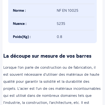
Norme :
NF EN 10025
Nuance :
S235
Poids(Kg) :
0.8
La découpe sur mesure de vos barres
Lorsque l'on parle de construction ou de fabrication, il
est souvent nécessaire d'utiliser des matériaux de haute
qualité pour garantir la solidité et la durabilité des
projets. L'acier est l'un de ces matériaux incontournables
qui est utilisé dans de nombreux domaines tels que
l'industrie, la construction, l'architecture, etc. Il est