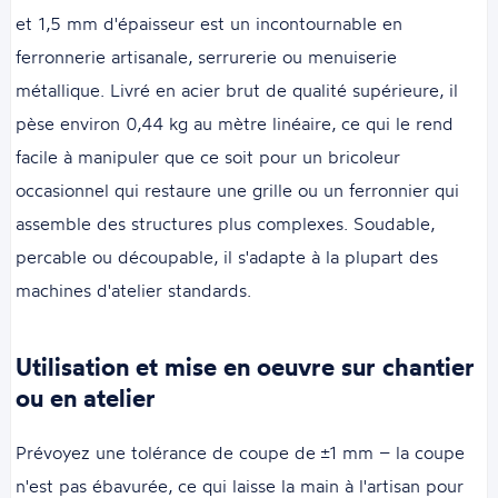
et 1,5 mm d'épaisseur est un incontournable en
ferronnerie artisanale, serrurerie ou menuiserie
métallique. Livré en acier brut de qualité supérieure, il
pèse environ 0,44 kg au mètre linéaire, ce qui le rend
facile à manipuler que ce soit pour un bricoleur
occasionnel qui restaure une grille ou un ferronnier qui
assemble des structures plus complexes. Soudable,
percable ou découpable, il s'adapte à la plupart des
machines d'atelier standards.
Utilisation et mise en oeuvre sur chantier
ou en atelier
Prévoyez une tolérance de coupe de ±1 mm – la coupe
n'est pas ébavurée, ce qui laisse la main à l'artisan pour