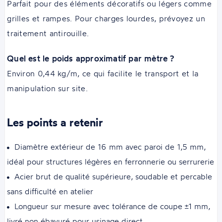
Parfait pour des éléments décoratifs ou légers comme
grilles et rampes. Pour charges lourdes, prévoyez un
traitement antirouille.
Quel est le poids approximatif par mètre ?
Environ 0,44 kg/m, ce qui facilite le transport et la
manipulation sur site.
Les points a retenir
Diamètre extérieur de 16 mm avec paroi de 1,5 mm,
idéal pour structures légères en ferronnerie ou serrurerie
Acier brut de qualité supérieure, soudable et percable
sans difficulté en atelier
Longueur sur mesure avec tolérance de coupe ±1 mm,
livré non ébavuré pour usinage direct