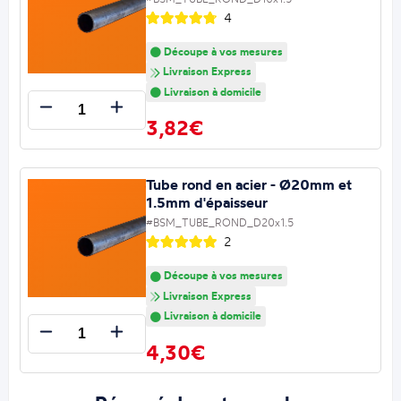
4
Découpe à vos mesures
Livraison Express
Livraison à domicile
3,82€
Tube rond en acier - Ø20mm et
1.5mm d'épaisseur
#BSM_TUBE_ROND_D20x1.5
2
Découpe à vos mesures
Livraison Express
Livraison à domicile
4,30€