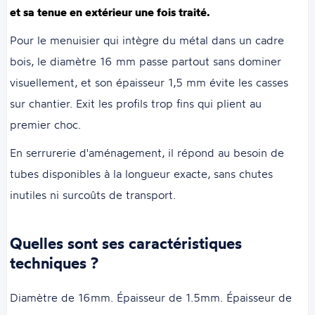
et sa tenue en extérieur une fois traité.
Pour le menuisier qui intègre du métal dans un cadre
bois, le diamètre 16 mm passe partout sans dominer
visuellement, et son épaisseur 1,5 mm évite les casses
sur chantier. Exit les profils trop fins qui plient au
premier choc.
En serrurerie d'aménagement, il répond au besoin de
tubes disponibles à la longueur exacte, sans chutes
inutiles ni surcoûts de transport.
Quelles sont ses caractéristiques
techniques ?
Diamètre de 16mm. Épaisseur de 1.5mm. Épaisseur de