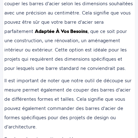
couper les barres d'acier selon les dimensions souhaitées
avec une précision au centimètre. Cela signifie que vous
pouvez être sûr que votre barre d'acier sera
parfaitement
Adaptée À Vos Besoins
, que ce soit pour
une construction, une rénovation, un aménagement
intérieur ou extérieur. Cette option est idéale pour les
projets qui requièrent des dimensions spécifiques et
pour lesquels une barre standard ne conviendrait pas.
Il est important de noter que notre outil de découpe sur
mesure permet également de couper des barres d'acier
de différentes formes et tailles. Cela signifie que vous
pouvez également commander des barres d'acier de
formes spécifiques pour des projets de design ou
d'architecture.