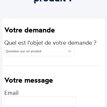
Votre demande
Quel est l'objet de votre demande ?
Votre message
Email