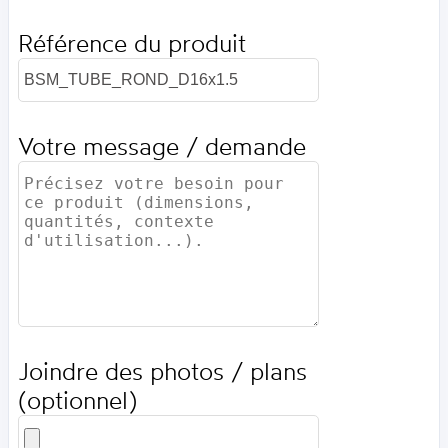
Référence du produit
Votre message / demande
Joindre des photos / plans
(optionnel)