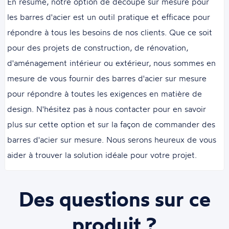
En résumé, notre option de découpe sur mesure pour
les barres d'acier est un outil pratique et efficace pour
répondre à tous les besoins de nos clients. Que ce soit
pour des projets de construction, de rénovation,
d'aménagement intérieur ou extérieur, nous sommes en
mesure de vous fournir des barres d'acier sur mesure
pour répondre à toutes les exigences en matière de
design. N'hésitez pas à nous contacter pour en savoir
plus sur cette option et sur la façon de commander des
barres d'acier sur mesure. Nous serons heureux de vous
aider à trouver la solution idéale pour votre projet.
Des questions sur ce
produit ?