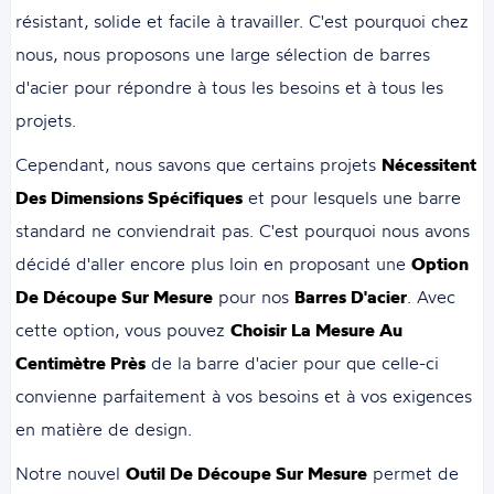
résistant, solide et facile à travailler. C'est pourquoi chez
nous, nous proposons une large sélection de barres
d'acier pour répondre à tous les besoins et à tous les
projets.
Cependant, nous savons que certains projets
Nécessitent
Des Dimensions Spécifiques
et pour lesquels une barre
standard ne conviendrait pas. C'est pourquoi nous avons
décidé d'aller encore plus loin en proposant une
Option
De Découpe Sur Mesure
pour nos
Barres D'acier
. Avec
cette option, vous pouvez
Choisir La Mesure Au
Centimètre Près
de la barre d'acier pour que celle-ci
convienne parfaitement à vos besoins et à vos exigences
en matière de design.
Notre nouvel
Outil De Découpe Sur Mesure
permet de