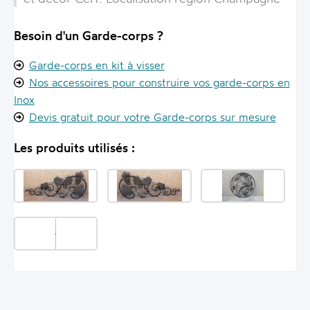
Besoin d'un Garde-corps ?
Garde-corps en kit à visser
Nos accessoires pour construire vos garde-corps en
Inox
Devis gratuit pour votre Garde-corps sur mesure
Les produits utilisés :