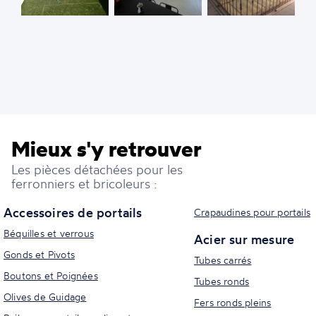
Mieux s'y retrouver
Les pièces détachées pour les
ferronniers et bricoleurs :
Accessoires de portails
Crapaudines pour portails
Béquilles et verrous
Acier sur mesure
Gonds et Pivots
Tubes carrés
Boutons et Poignées
Tubes ronds
Olives de Guidage
Fers ronds pleins