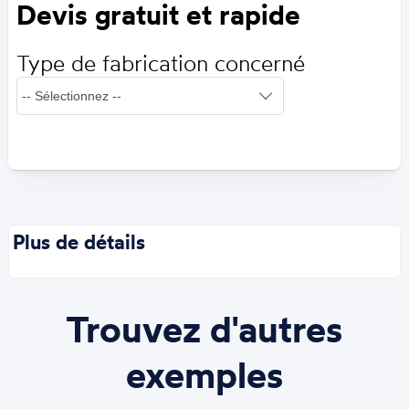
Devis gratuit et rapide
Type de fabrication concerné
Plus de détails
Trouvez d'autres
exemples