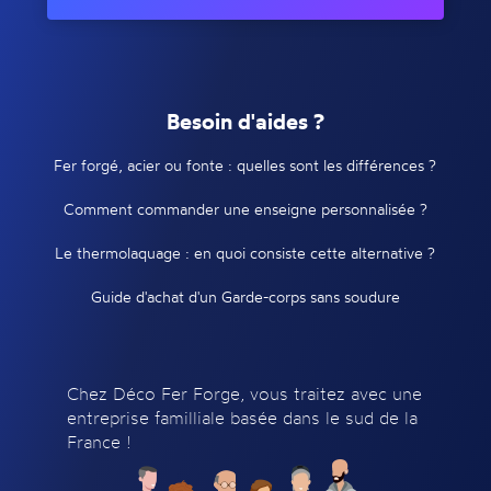
Besoin d'aides ?
Fer forgé, acier ou fonte : quelles sont les différences ?
Comment commander une enseigne personnalisée ?
Le thermolaquage : en quoi consiste cette alternative ?
Guide d'achat d'un Garde-corps sans soudure
Chez Déco Fer Forge, vous traitez avec une
entreprise familliale basée dans le sud de la
France !