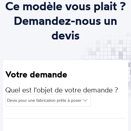
Ce modèle vous plait ?
Demandez-nous un
devis
Votre demande
Quel est l'objet de votre demande ?