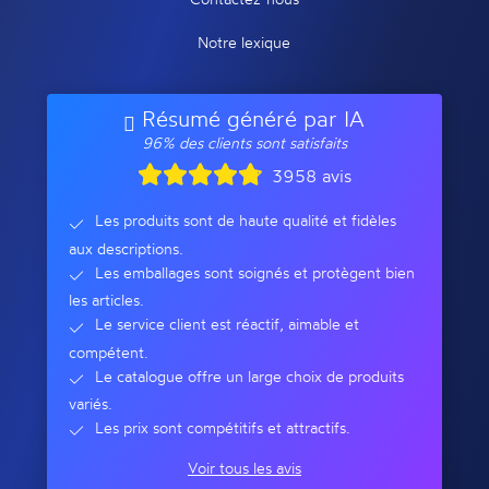
Notre lexique
Résumé généré par IA
96% des clients sont satisfaits
3958 avis
Les produits sont de haute qualité et fidèles
aux descriptions.
Les emballages sont soignés et protègent bien
les articles.
Le service client est réactif, aimable et
compétent.
Le catalogue offre un large choix de produits
variés.
Les prix sont compétitifs et attractifs.
Voir tous les avis