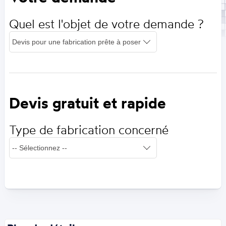
Quel est l'objet de votre demande ?
Devis gratuit et rapide
Type de fabrication concerné