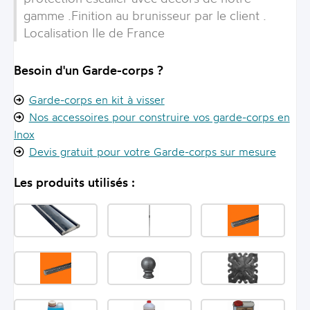
gamme .Finition au brunisseur par le client .
Localisation Ile de France
Besoin d'un Garde-corps ?
Garde-corps en kit à visser
Nos accessoires pour construire vos garde-corps en
Inox
Devis gratuit pour votre Garde-corps sur mesure
Les produits utilisés :