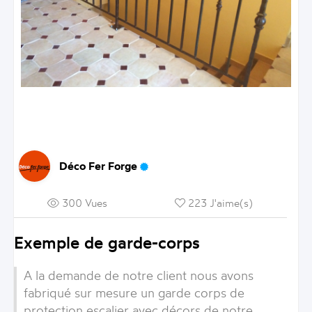
Déco Fer Forge
300 Vues
223 J'aime(s)
Exemple de garde-corps
A la demande de notre client nous avons
fabriqué sur mesure un garde corps de
protection escalier avec décors de notre