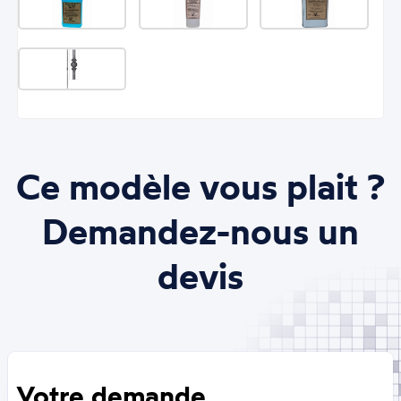
Ce modèle vous plait ?
Demandez-nous un
devis
Votre demande