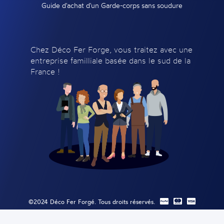
Guide d'achat d'un Garde-corps sans soudure
Chez Déco Fer Forge, vous traitez avec une
entreprise familliale basée dans le sud de la
France !
©2024 Déco Fer Forgé. Tous droits réservés.