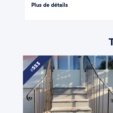
Plus de détails
553