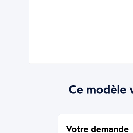
Ce modèle v
Votre demande