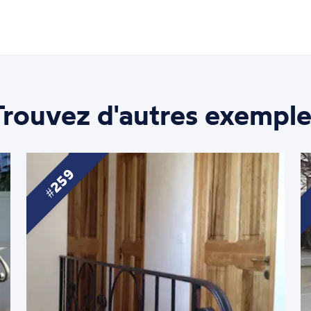
Trouvez d'autres exemple
259