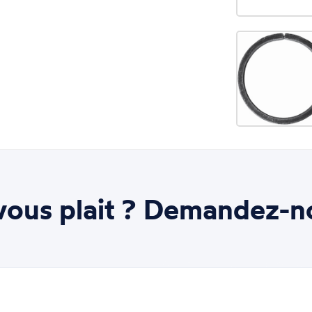
ous plait ? Demandez-n