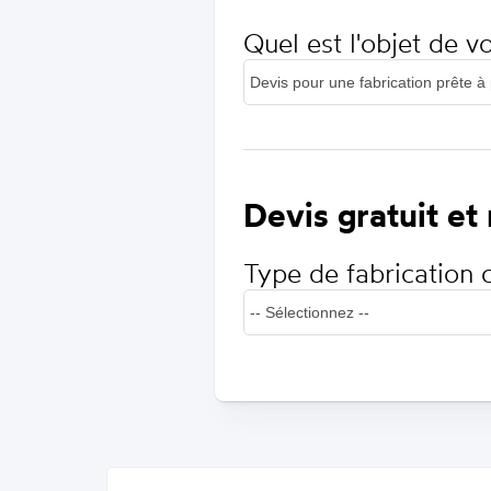
Quel est l'objet de 
Devis gratuit et
Type de fabrication 