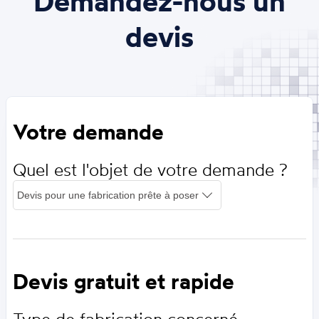
Demandez-nous un
devis
Votre demande
Quel est l'objet de votre demande ?
Devis gratuit et rapide