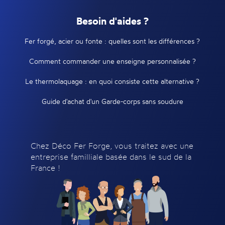
Besoin d'aides ?
Fer forgé, acier ou fonte : quelles sont les différences ?
Comment commander une enseigne personnalisée ?
Le thermolaquage : en quoi consiste cette alternative ?
Guide d'achat d'un Garde-corps sans soudure
Chez Déco Fer Forge, vous traitez avec une
entreprise familliale basée dans le sud de la
France !