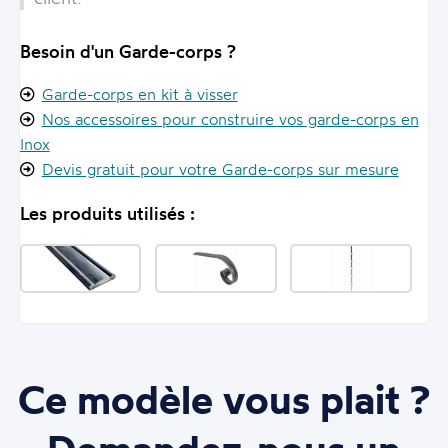
Besoin d'un Garde-corps ?
Garde-corps en kit à visser
Nos accessoires pour construire vos garde-corps en
Inox
Devis gratuit pour votre Garde-corps sur mesure
Les produits utilisés :
Ce modèle vous plait ?