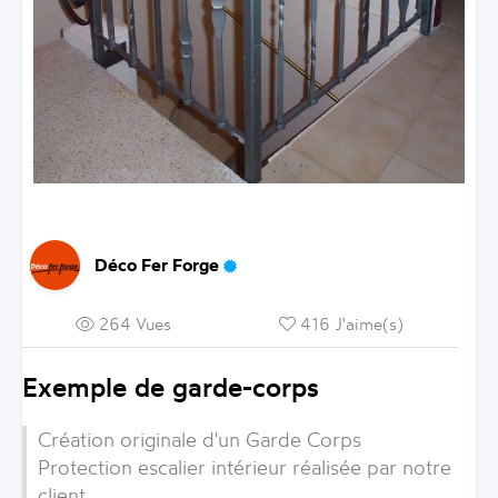
Déco Fer Forge
264 Vues
416 J'aime(s)
Exemple de garde-corps
Création originale d'un
Garde Corps
Protection
escalier intérieur réalisée par notre
client.