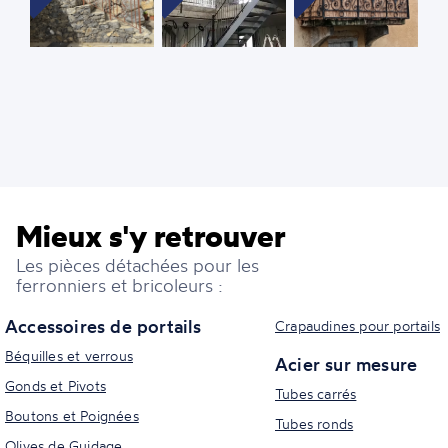
Mieux s'y retrouver
Les pièces détachées pour les
ferronniers et bricoleurs :
Accessoires de portails
Crapaudines pour portails
Béquilles et verrous
Acier sur mesure
Gonds et Pivots
Tubes carrés
Boutons et Poignées
Tubes ronds
Olives de Guidage