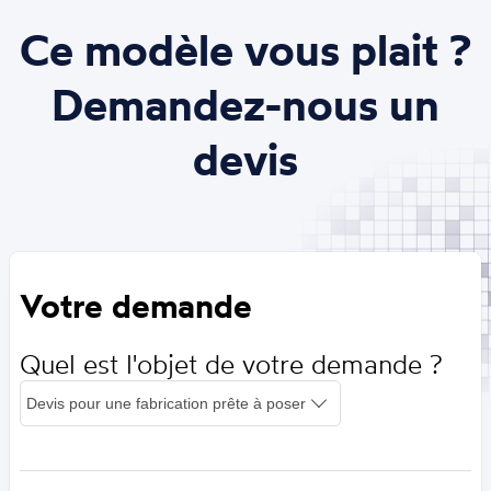
Ce modèle vous plait ?
Demandez-nous un
devis
Votre demande
Quel est l'objet de votre demande ?