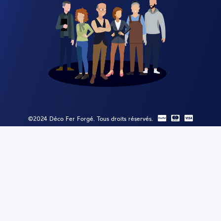
©2024 Déco Fer Forgé. Tous droits réservés.