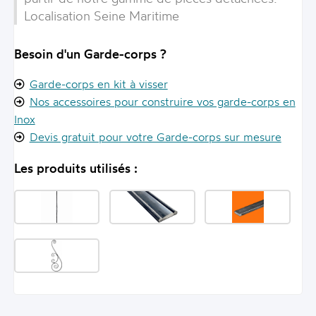
Localisation Seine Maritime
Besoin d'un Garde-corps ?
Garde-corps en kit à visser
Nos accessoires pour construire vos garde-corps en
Inox
Devis gratuit pour votre Garde-corps sur mesure
Les produits utilisés :