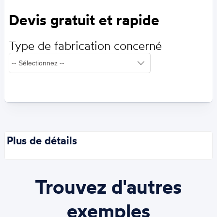
Devis gratuit et rapide
Type de fabrication concerné
Plus de détails
Trouvez d'autres
exemples