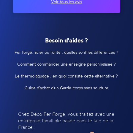
Voir tous les avis
Besoin d'aides ?
Fer forgé, acier ou fonte : quelles sont les différences ?
Comment commander une enseigne personnalisée ?
Le thermolaquage : en quoi consiste cette alternative ?
Guide d'achat d'un Garde-corps sans soudure
Chez Déco Fer Forge, vous traitez avec une
entreprise familliale basée dans le sud de la
France !