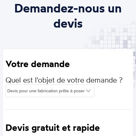
Demandez-nous un
devis
Votre demande
Quel est l'objet de votre demande ?
Devis gratuit et rapide