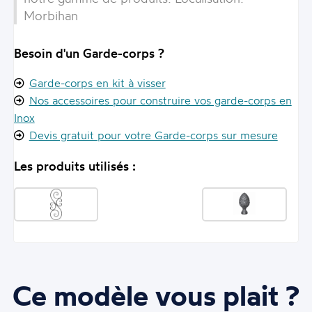
Morbihan
Besoin d'un Garde-corps ?
Garde-corps en kit à visser
Nos accessoires pour construire vos garde-corps en
Inox
Devis gratuit pour votre Garde-corps sur mesure
Les produits utilisés :
Ce modèle vous plait ?