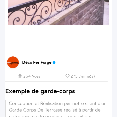
Déco Fer Forge
264 Vues
275 J'aime(s)
Exemple de garde-corps
Conception et Réalisation par notre client d'un
Garde Corps De Terrasse
réalisé à partir de
notre gamme de produits. Localisation: