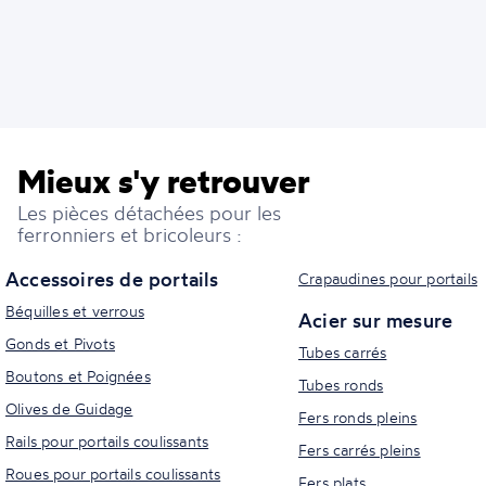
Mieux s'y retrouver
Les pièces détachées pour les
ferronniers et bricoleurs :
Accessoires de portails
Crapaudines pour portails
Béquilles et verrous
Acier sur mesure
Gonds et Pivots
Tubes carrés
Boutons et Poignées
Tubes ronds
Olives de Guidage
Fers ronds pleins
Rails pour portails coulissants
Fers carrés pleins
Roues pour portails coulissants
Fers plats