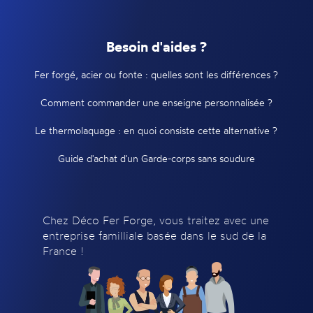
Besoin d'aides ?
Fer forgé, acier ou fonte : quelles sont les différences ?
Comment commander une enseigne personnalisée ?
Le thermolaquage : en quoi consiste cette alternative ?
Guide d'achat d'un Garde-corps sans soudure
Chez Déco Fer Forge, vous traitez avec une
entreprise familliale basée dans le sud de la
France !