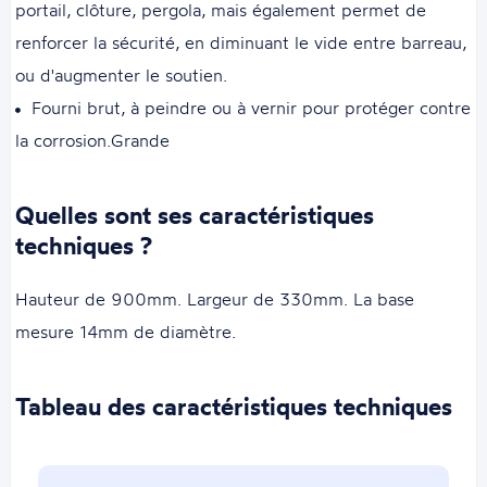
portail, clôture, pergola, mais également permet de
renforcer la sécurité, en diminuant le vide entre barreau,
ou d'augmenter le soutien.
Fourni brut, à peindre ou à vernir pour protéger contre
la corrosion.Grande
Quelles sont ses caractéristiques
techniques ?
Hauteur de 900mm. Largeur de 330mm. La base
mesure 14mm de diamètre.
Tableau des caractéristiques techniques