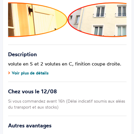
Description
volute en S et 2 volutes en C, finition coupe droite.
Voir plus de détails
Chez vous le 12/08
Si vous commandez avant 16h (Délai indicatif soumis aux aléas
du transport et aux stocks)
Autres avantages