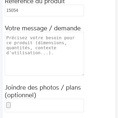
Référence du produit
Votre message / demande
Joindre des photos / plans
(optionnel)