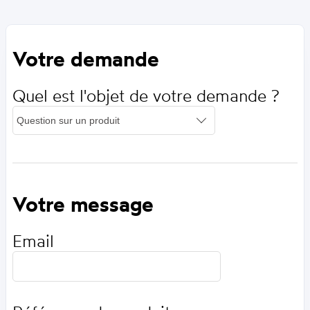
Votre demande
Quel est l'objet de votre demande ?
Votre message
Email