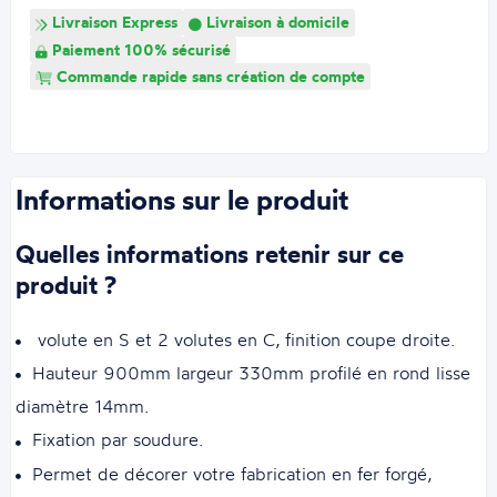
Livraison Express
Livraison à domicile
Paiement 100% sécurisé
Commande rapide sans création de compte
Informations sur le produit
Quelles informations retenir sur ce
produit ?
volute en S et 2 volutes en C, finition coupe droite.
Hauteur 900mm largeur 330mm profilé en rond lisse
diamètre 14mm.
Fixation par soudure.
Permet de décorer votre fabrication en fer forgé,