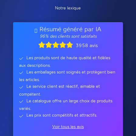
Notre lexique
Résumé généré par IA
96% des clients sont satisfaits
3958 avis
Les produits sont de haute qualité et fidèles
aux descriptions.
Les emballages sont soignés et protègent bien
les articles.
Le service client est réactif, aimable et
compétent.
Le catalogue offre un large choix de produits
variés.
Les prix sont compétitifs et attractifs.
Voir tous les avis