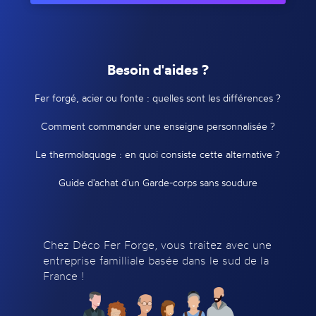
Besoin d'aides ?
Fer forgé, acier ou fonte : quelles sont les différences ?
Comment commander une enseigne personnalisée ?
Le thermolaquage : en quoi consiste cette alternative ?
Guide d'achat d'un Garde-corps sans soudure
Chez Déco Fer Forge, vous traitez avec une
entreprise familliale basée dans le sud de la
France !