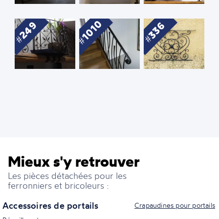
1010
249
336
Mieux s'y retrouver
Les pièces détachées pour les
ferronniers et bricoleurs :
Accessoires de portails
Crapaudines pour portails