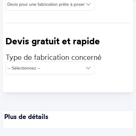
Devis gratuit et rapide
Type de fabrication concerné
Plus de détails