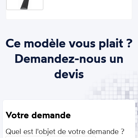
Ce modèle vous plait ?
Demandez-nous un
devis
Votre demande
Quel est l'objet de votre demande ?