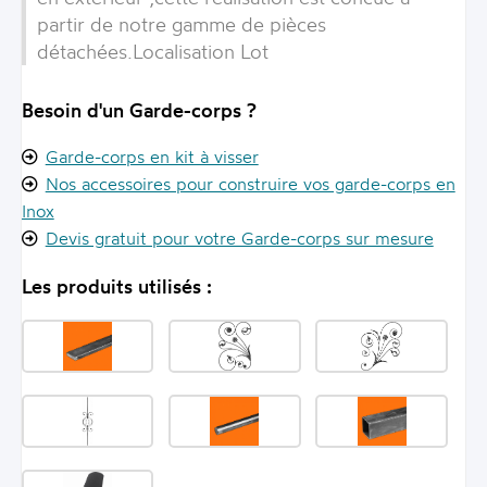
partir de notre gamme de pièces
détachées.Localisation Lot
Besoin d'un Garde-corps ?
Garde-corps en kit à visser
Nos accessoires pour construire vos garde-corps en
Inox
Devis gratuit pour votre Garde-corps sur mesure
Les produits utilisés :