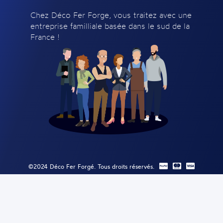
Chez Déco Fer Forge, vous traitez avec une
entreprise familliale basée dans le sud de la
France !
©2024 Déco Fer Forgé. Tous droits réservés.