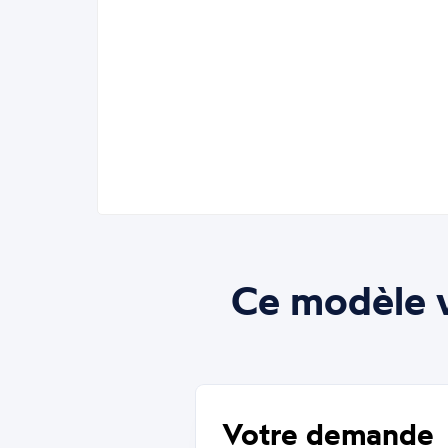
Ce modèle v
Votre demande