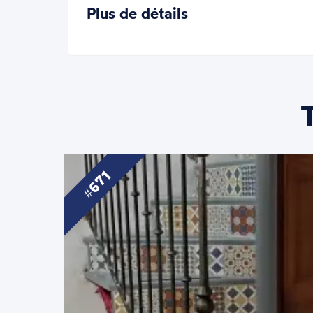
Plus de détails
671