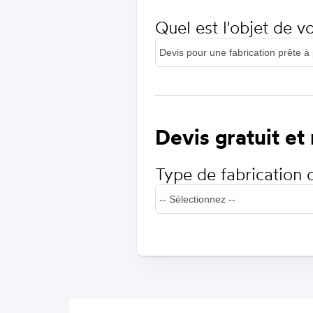
Quel est l'objet de 
Devis gratuit et
Type de fabrication 