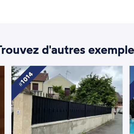
Trouvez d'autres exemple
1014