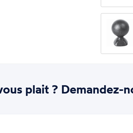
ous plait ? Demandez-n