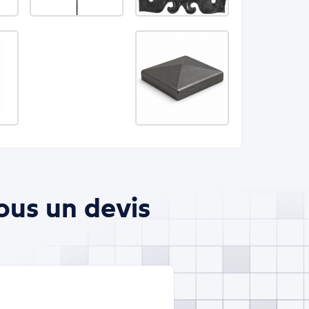
ous un devis