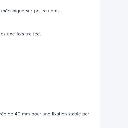
e mécanique sur poteau bois.
es une fois traitée.
ée de 40 mm pour une fixation stable par