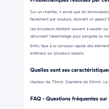
Sur un chantier, il arrive que les terminais
facilement par soudure, donnant un aspect fin
Les bricoleurs hésitent souvent à souder su
sécurisant l'assemblage pour pergolas ou me
Enfin, face à la corrosion rapide des élémen
extérieur sur plusieurs saisons.
Quelles sont ses caractéristique
Hauteur de 75mm. Diamètre de 50mm. La 
FAQ - Questions fréquentes sur 