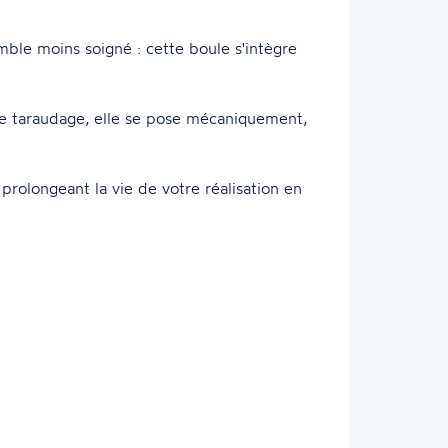
mble moins soigné : cette boule s'intègre
de taraudage, elle se pose mécaniquement,
prolongeant la vie de votre réalisation en