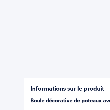
Informations sur le produit
Boule décorative de poteaux av