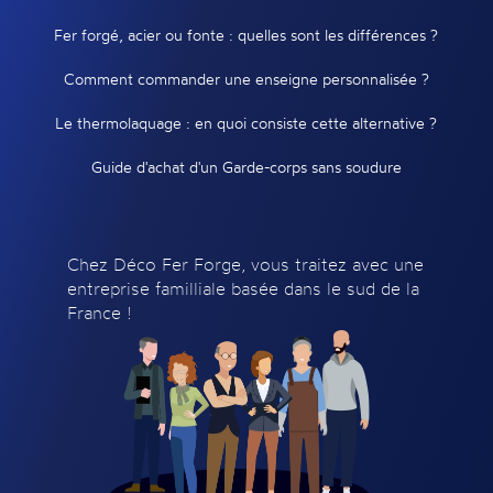
Fer forgé, acier ou fonte : quelles sont les différences ?
Comment commander une enseigne personnalisée ?
Le thermolaquage : en quoi consiste cette alternative ?
Guide d'achat d'un Garde-corps sans soudure
Chez Déco Fer Forge, vous traitez avec une
entreprise familliale basée dans le sud de la
France !