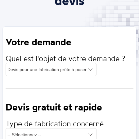
devis
Votre demande
Quel est l'objet de votre demande ?
Devis gratuit et rapide
Type de fabrication concerné