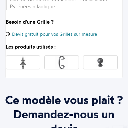
Pyrénées atlantique
Besoin d'une Grille ?
Devis gratuit pour vos Grilles sur mesure
Les produits utilisés :
Ce modèle vous plait ?
Demandez-nous un