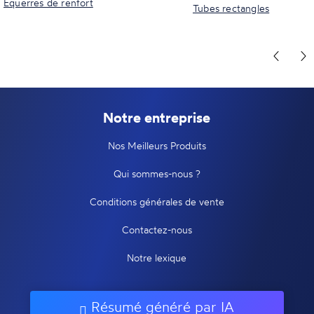
Equerres de renfort
Tubes rectangles
Notre entreprise
Nos Meilleurs Produits
Qui sommes-nous ?
Conditions générales de vente
Contactez-nous
Notre lexique
Résumé généré par IA