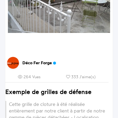
Déco Fer Forge
264 Vues
333 J'aime(s)
Exemple de grilles de défense
Cette grille de cloture à été réalisée
entièrement par notre client à partir de notre
gamme de pièces détachées - Localisation