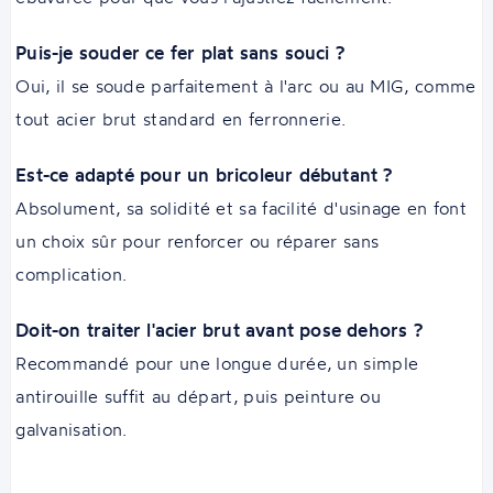
Puis-je souder ce fer plat sans souci ?
Oui, il se soude parfaitement à l'arc ou au MIG, comme
tout acier brut standard en ferronnerie.
Est-ce adapté pour un bricoleur débutant ?
Absolument, sa solidité et sa facilité d'usinage en font
un choix sûr pour renforcer ou réparer sans
complication.
Doit-on traiter l'acier brut avant pose dehors ?
Recommandé pour une longue durée, un simple
antirouille suffit au départ, puis peinture ou
galvanisation.