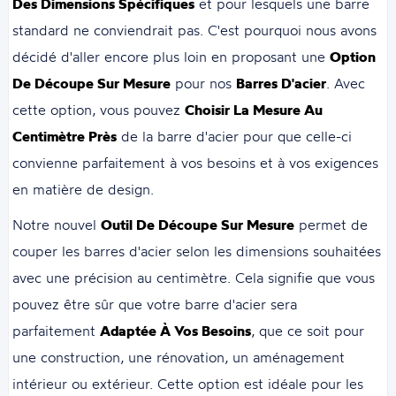
Des Dimensions Spécifiques
et pour lesquels une barre
standard ne conviendrait pas. C'est pourquoi nous avons
décidé d'aller encore plus loin en proposant une
Option
De Découpe Sur Mesure
pour nos
Barres D'acier
. Avec
cette option, vous pouvez
Choisir La Mesure Au
Centimètre Près
de la barre d'acier pour que celle-ci
convienne parfaitement à vos besoins et à vos exigences
en matière de design.
Notre nouvel
Outil De Découpe Sur Mesure
permet de
couper les barres d'acier selon les dimensions souhaitées
avec une précision au centimètre. Cela signifie que vous
pouvez être sûr que votre barre d'acier sera
parfaitement
Adaptée À Vos Besoins
, que ce soit pour
une construction, une rénovation, un aménagement
intérieur ou extérieur. Cette option est idéale pour les