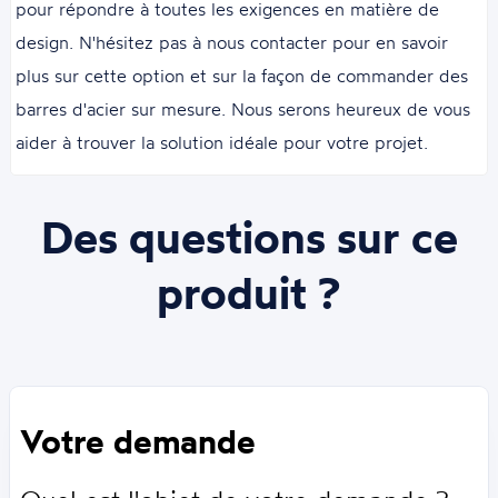
pour répondre à toutes les exigences en matière de
design. N'hésitez pas à nous contacter pour en savoir
plus sur cette option et sur la façon de commander des
barres d'acier sur mesure. Nous serons heureux de vous
aider à trouver la solution idéale pour votre projet.
Des questions sur ce
produit ?
Votre demande