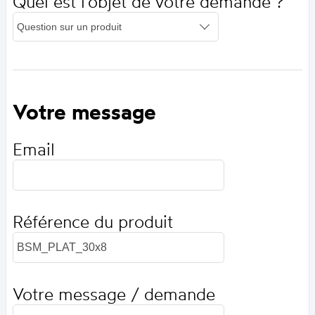
Quel est l'objet de votre demande ?
Votre message
Email
Référence du produit
Votre message / demande