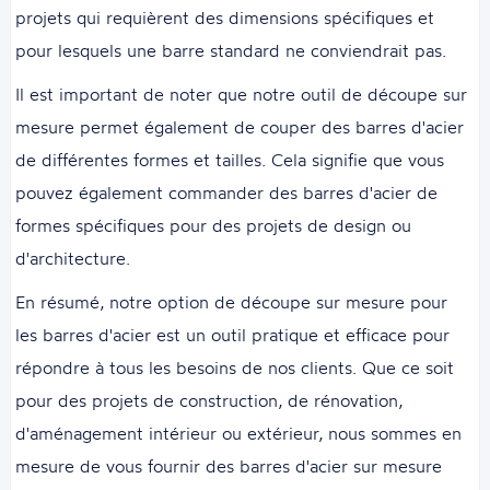
projets qui requièrent des dimensions spécifiques et
pour lesquels une barre standard ne conviendrait pas.
Il est important de noter que notre outil de découpe sur
mesure permet également de couper des barres d'acier
de différentes formes et tailles. Cela signifie que vous
pouvez également commander des barres d'acier de
formes spécifiques pour des projets de design ou
d'architecture.
En résumé, notre option de découpe sur mesure pour
les barres d'acier est un outil pratique et efficace pour
répondre à tous les besoins de nos clients. Que ce soit
pour des projets de construction, de rénovation,
d'aménagement intérieur ou extérieur, nous sommes en
mesure de vous fournir des barres d'acier sur mesure