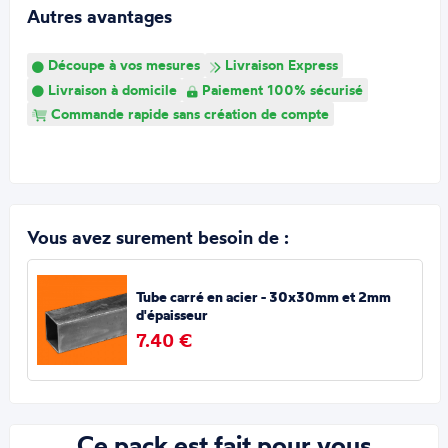
Autres avantages
Découpe à vos mesures
Livraison Express
Livraison à domicile
Paiement 100% sécurisé
Commande rapide sans création de compte
Vous avez surement besoin de :
Tube carré en acier - 30x30mm et 2mm
d'épaisseur
7.40 €
Ce pack est fait pour vous