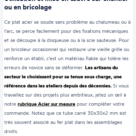
ou en bricolage
Ce plat acier se soude sans problème au chalumeau ou à
l'arc, se perce facilement pour des fixations mécaniques
et se découpe à la disqueuse ou à la scie sauteuse. Pour
un bricoleur occasionnel qui restaure une vieille grille ou
renforce un établi, c'est un matériau fiable qui tolère les
erreurs de novice sans se déformer.
Les artisans du
secteur le choisissent pour sa tenue sous charge, une
référence dans les ateliers depuis des décennies.
Si vous
travaillez sur des projets plus ambitieux, jetez un œil à
notre
rubrique Acier sur mesure
pour compléter votre
commande. Notez que ce tube carré 30x30x2 mm est
très souvent associé au fer plat dans les assemblages
droits.