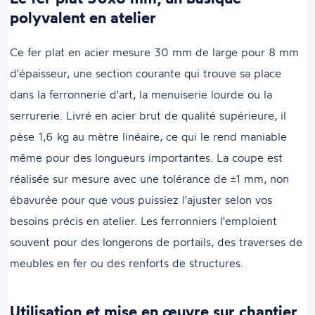
polyvalent en atelier
Ce fer plat en acier mesure 30 mm de large pour 8 mm
d'épaisseur, une section courante qui trouve sa place
dans la ferronnerie d'art, la menuiserie lourde ou la
serrurerie. Livré en acier brut de qualité supérieure, il
pèse 1,6 kg au mètre linéaire, ce qui le rend maniable
même pour des longueurs importantes. La coupe est
réalisée sur mesure avec une tolérance de ±1 mm, non
ébavurée pour que vous puissiez l'ajuster selon vos
besoins précis en atelier. Les ferronniers l'emploient
souvent pour des longerons de portails, des traverses de
meubles en fer ou des renforts de structures.
Utilisation et mise en œuvre sur chantier