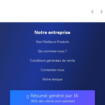
Notre entreprise
Nos Meilleurs Produits
Qui sommes-nous ?
Conditions générales de vente
Contactez-nous
Notre lexique
Résumé généré par IA
96% des clients sont satisfaits