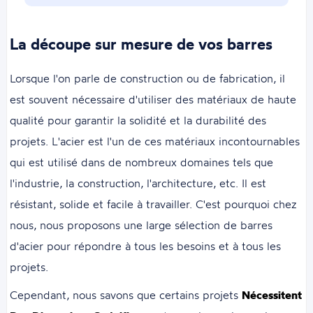
La découpe sur mesure de vos barres
Lorsque l'on parle de construction ou de fabrication, il
est souvent nécessaire d'utiliser des matériaux de haute
qualité pour garantir la solidité et la durabilité des
projets. L'acier est l'un de ces matériaux incontournables
qui est utilisé dans de nombreux domaines tels que
l'industrie, la construction, l'architecture, etc. Il est
résistant, solide et facile à travailler. C'est pourquoi chez
nous, nous proposons une large sélection de barres
d'acier pour répondre à tous les besoins et à tous les
projets.
Cependant, nous savons que certains projets
Nécessitent