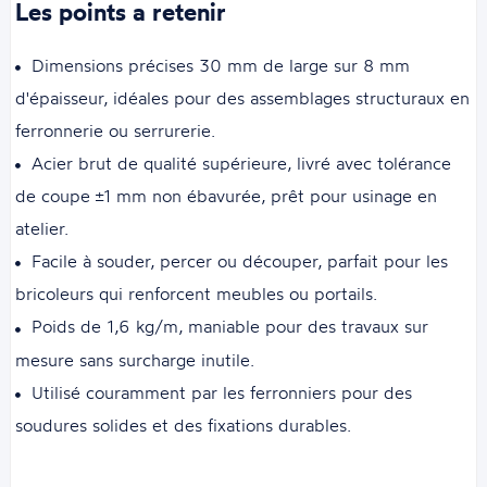
Les points a retenir
Dimensions précises 30 mm de large sur 8 mm
d'épaisseur, idéales pour des assemblages structuraux en
ferronnerie ou serrurerie.
Acier brut de qualité supérieure, livré avec tolérance
de coupe ±1 mm non ébavurée, prêt pour usinage en
atelier.
Facile à souder, percer ou découper, parfait pour les
bricoleurs qui renforcent meubles ou portails.
Poids de 1,6 kg/m, maniable pour des travaux sur
mesure sans surcharge inutile.
Utilisé couramment par les ferronniers pour des
soudures solides et des fixations durables.