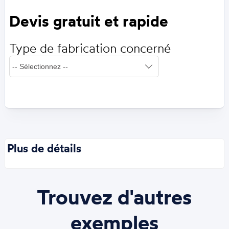
Devis gratuit et rapide
Type de fabrication concerné
Plus de détails
Trouvez d'autres
exemples