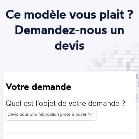
Ce modèle vous plait ?
Demandez-nous un
devis
Votre demande
Quel est l'objet de votre demande ?