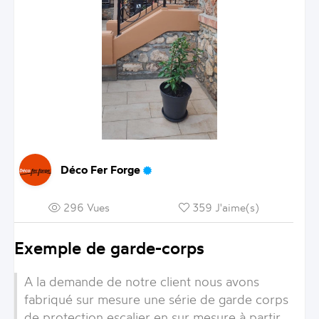
Déco Fer Forge
296 Vues
359 J'aime(s)
Exemple de garde-corps
A la demande de notre client nous avons
fabriqué sur mesure une série de garde corps
de protection escalier en sur mesure à partir