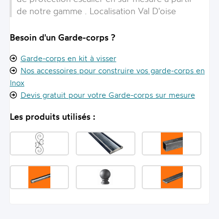
de notre gamme . Localisation Val D'oise
Besoin d'un Garde-corps ?
Garde-corps en kit à visser
Nos accessoires pour construire vos garde-corps en
Inox
Devis gratuit pour votre Garde-corps sur mesure
Les produits utilisés :