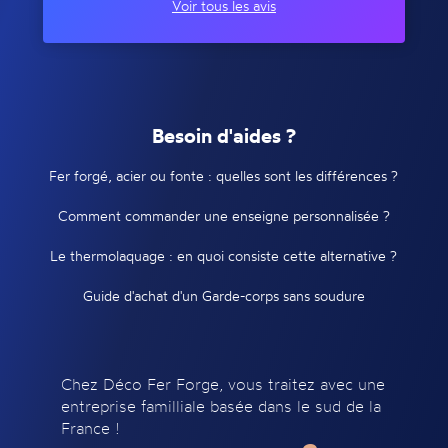
Voir tous les avis
Besoin d'aides ?
Fer forgé, acier ou fonte : quelles sont les différences ?
Comment commander une enseigne personnalisée ?
Le thermolaquage : en quoi consiste cette alternative ?
Guide d'achat d'un Garde-corps sans soudure
Chez Déco Fer Forge, vous traitez avec une
entreprise familliale basée dans le sud de la
France !