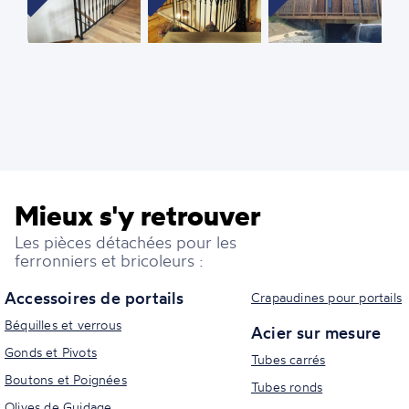
Mieux s'y retrouver
Les pièces détachées pour les
ferronniers et bricoleurs :
Accessoires de portails
Crapaudines pour portails
Béquilles et verrous
Acier sur mesure
Gonds et Pivots
Tubes carrés
Boutons et Poignées
Tubes ronds
Olives de Guidage