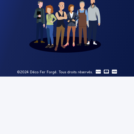
©2024 Déco Fer Forgé. Tous droits réservés.