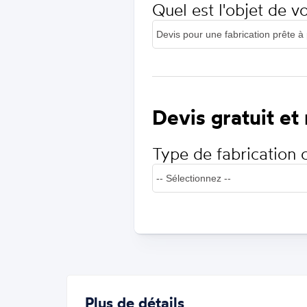
Quel est l'objet de 
Devis gratuit et
Type de fabrication 
Plus de détails