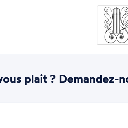
ous plait ? Demandez-n