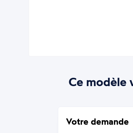
Ce modèle v
Votre demande