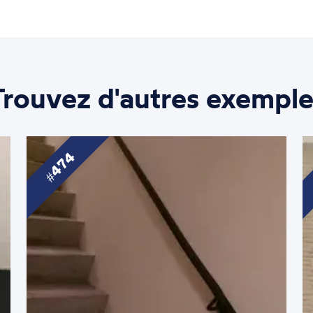
Trouvez d'autres exemple
474