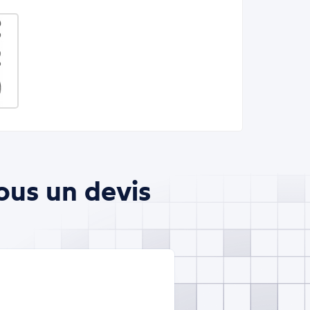
ous un devis