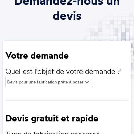
Demandez-nous un
devis
Votre demande
Quel est l'objet de votre demande ?
Devis gratuit et rapide