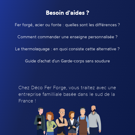
Besoin d'aides ?
Fer forgé, acier ou fonte : quelles sont les différences ?
Comment commander une enseigne personnalisée ?
Le thermolaquage : en quoi consiste cette alternative ?
Guide d'achat d'un Garde-corps sans soudure
Chez Déco Fer Forge, vous traitez avec une
entreprise familliale basée dans le sud de la
France !