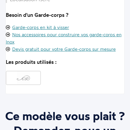
Besoin d'un Garde-corps ?
Garde-corps en kit à visser
Nos accessoires pour construire vos garde-corps en
Inox
Devis gratuit pour votre Garde-corps sur mesure
Les produits utilisés :
Ce modèle vous plait ?