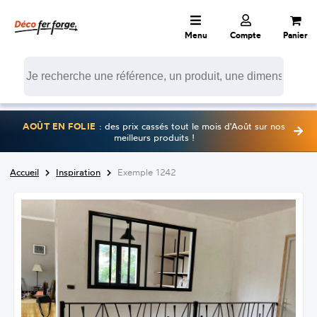
Menu
Compte
Panier
AOÛT EN FOLIE
: des prix cassés tout le mois d'Août sur nos
meilleurs produits !
Accueil
Inspiration
Exemple 1242