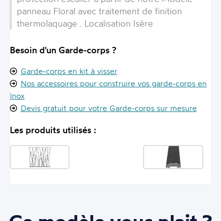
panneau Floral avec traitement de finition
thermolaquage . Localisation Isère
Besoin d'un Garde-corps ?
Garde-corps en kit à visser
Nos accessoires pour construire vos garde-corps en
Inox
Devis gratuit pour votre Garde-corps sur mesure
Les produits utilisés :