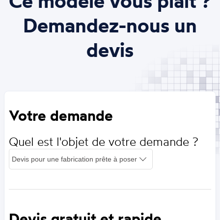
Ce modèle vous plait ?
Demandez-nous un
devis
Votre demande
Quel est l'objet de votre demande ?
Devis gratuit et rapide