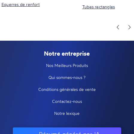
Equerres de renfort
Tubes rectangles
Notre entreprise
Nos Meilleurs Produits
Qui sommes-nous ?
Conditions générales de vente
Contactez-nous
Notre lexique