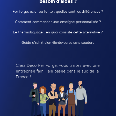
Besoin d'aides ?
Fer forgé, acier ou fonte : quelles sont les différences ?
Comment commander une enseigne personnalisée ?
Le thermolaquage : en quoi consiste cette alternative ?
Guide d'achat d'un Garde-corps sans soudure
Chez Déco Fer Forge, vous traitez avec une
entreprise familliale basée dans le sud de la
France !