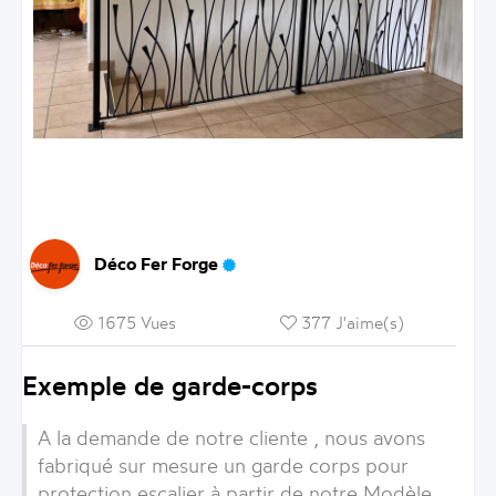
Déco Fer Forge
1675 Vues
377 J'aime(s)
Exemple de garde-corps
A la demande de notre cliente , nous avons
fabriqué sur mesure un garde corps pour
protection escalier à partir de notre Modèle