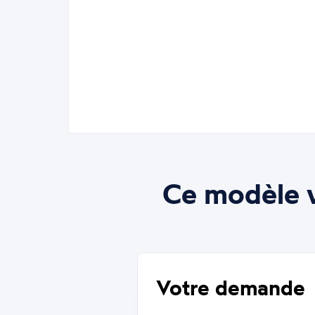
Ce modèle v
Votre demande