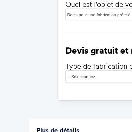
Quel est l'objet de 
Devis gratuit et
Type de fabrication 
Plus de détails