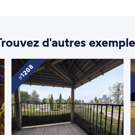
Trouvez d'autres exemple
1208