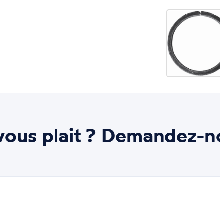
ous plait ? Demandez-n