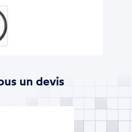
ous un devis