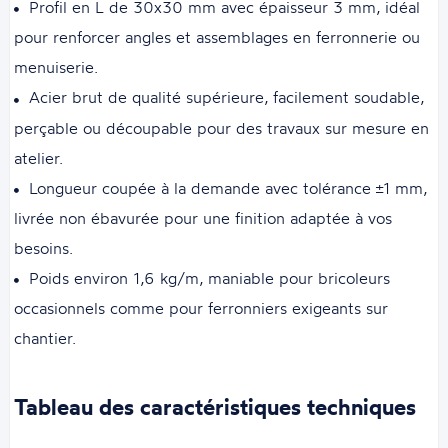
Profil en L de 30x30 mm avec épaisseur 3 mm, idéal
pour renforcer angles et assemblages en ferronnerie ou
menuiserie.
Acier brut de qualité supérieure, facilement soudable,
perçable ou découpable pour des travaux sur mesure en
atelier.
Longueur coupée à la demande avec tolérance ±1 mm,
livrée non ébavurée pour une finition adaptée à vos
besoins.
Poids environ 1,6 kg/m, maniable pour bricoleurs
occasionnels comme pour ferronniers exigeants sur
chantier.
Tableau des caractéristiques techniques