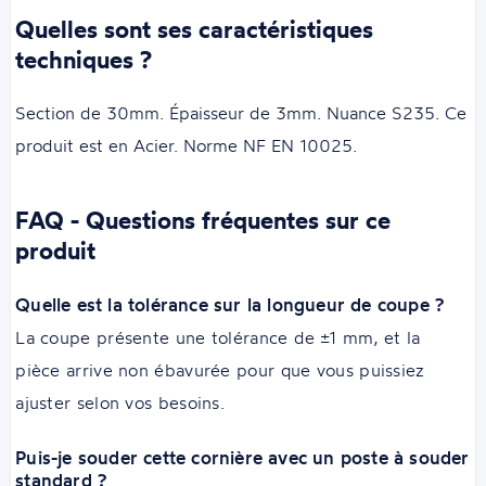
Quelles sont ses caractéristiques
techniques ?
Section de 30mm. Épaisseur de 3mm. Nuance S235. Ce
produit est en Acier. Norme NF EN 10025.
FAQ - Questions fréquentes sur ce
produit
Quelle est la tolérance sur la longueur de coupe ?
La coupe présente une tolérance de ±1 mm, et la
pièce arrive non ébavurée pour que vous puissiez
ajuster selon vos besoins.
Puis-je souder cette cornière avec un poste à souder
standard ?