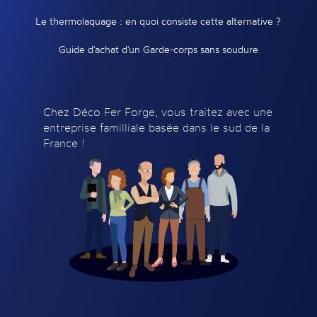
Le thermolaquage : en quoi consiste cette alternative ?
Guide d'achat d'un Garde-corps sans soudure
Chez Déco Fer Forge, vous traitez avec une
entreprise familliale basée dans le sud de la
France !