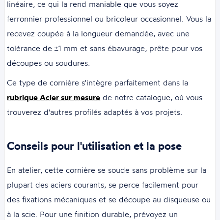
linéaire, ce qui la rend maniable que vous soyez
ferronnier professionnel ou bricoleur occasionnel. Vous la
recevez coupée à la longueur demandée, avec une
tolérance de ±1 mm et sans ébavurage, prête pour vos
découpes ou soudures.
Ce type de cornière s'intègre parfaitement dans la
rubrique Acier sur mesure
de notre catalogue, où vous
trouverez d'autres profilés adaptés à vos projets.
Conseils pour l'utilisation et la pose
En atelier, cette cornière se soude sans problème sur la
plupart des aciers courants, se perce facilement pour
des fixations mécaniques et se découpe au disqueuse ou
à la scie. Pour une finition durable, prévoyez un