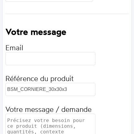
Votre message
Email
Référence du produit
Votre message / demande