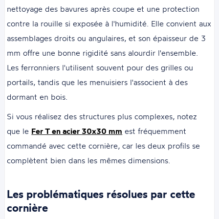
nettoyage des bavures après coupe et une protection
contre la rouille si exposée à l'humidité. Elle convient aux
assemblages droits ou angulaires, et son épaisseur de 3
mm offre une bonne rigidité sans alourdir l'ensemble.
Les ferronniers l'utilisent souvent pour des grilles ou
portails, tandis que les menuisiers l'associent à des
dormant en bois.
Si vous réalisez des structures plus complexes, notez
que le
Fer T en acier 30x30 mm
est fréquemment
commandé avec cette cornière, car les deux profils se
complètent bien dans les mêmes dimensions.
Les problématiques résolues par cette
cornière