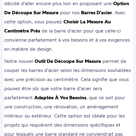
décidé d'aller encore plus loin en proposant une
Option
De Découpe Sur Mesure
pour nos
Barres D'acier
. Avec
cette option, vous pouvez
Choisir La Mesure Au
Centimètre Près
de la barre d'acier pour que celle-ci
convienne parfaitement à vos besoins et à vos exigences
en matière de design.
Notre nouvel
Outil De Découpe Sur Mesure
permet de
couper les barres d'acier selon les dimensions souhaitées
avec une précision au centimètre. Cela signifie que vous
pouvez être sûr que votre barre d'acier sera
parfaitement
Adaptée À Vos Besoins
, que ce soit pour
une construction, une rénovation, un aménagement
intérieur ou extérieur. Cette option est idéale pour les
projets qui requièrent des dimensions spécifiques et
pour lesquels une barre standard ne conviendrait pas.