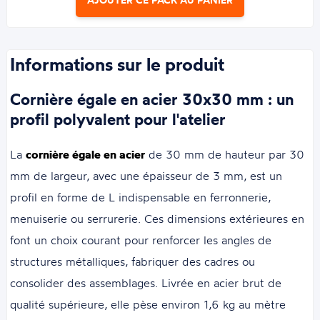
Informations sur le produit
Cornière égale en acier 30x30 mm : un
profil polyvalent pour l'atelier
La
cornière égale en acier
de 30 mm de hauteur par 30
mm de largeur, avec une épaisseur de 3 mm, est un
profil en forme de L indispensable en ferronnerie,
menuiserie ou serrurerie. Ces dimensions extérieures en
font un choix courant pour renforcer les angles de
structures métalliques, fabriquer des cadres ou
consolider des assemblages. Livrée en acier brut de
qualité supérieure, elle pèse environ 1,6 kg au mètre