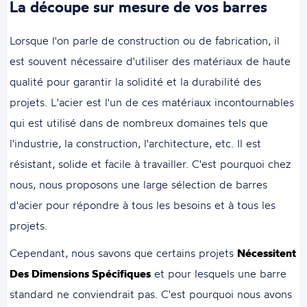
La découpe sur mesure de vos barres
Lorsque l'on parle de construction ou de fabrication, il
est souvent nécessaire d'utiliser des matériaux de haute
qualité pour garantir la solidité et la durabilité des
projets. L'acier est l'un de ces matériaux incontournables
qui est utilisé dans de nombreux domaines tels que
l'industrie, la construction, l'architecture, etc. Il est
résistant, solide et facile à travailler. C'est pourquoi chez
nous, nous proposons une large sélection de barres
d'acier pour répondre à tous les besoins et à tous les
projets.
Cependant, nous savons que certains projets
Nécessitent
Des Dimensions Spécifiques
et pour lesquels une barre
standard ne conviendrait pas. C'est pourquoi nous avons