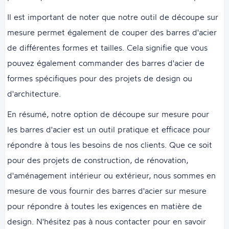
Il est important de noter que notre outil de découpe sur
mesure permet également de couper des barres d'acier
de différentes formes et tailles. Cela signifie que vous
pouvez également commander des barres d'acier de
formes spécifiques pour des projets de design ou
d'architecture.
En résumé, notre option de découpe sur mesure pour
les barres d'acier est un outil pratique et efficace pour
répondre à tous les besoins de nos clients. Que ce soit
pour des projets de construction, de rénovation,
d'aménagement intérieur ou extérieur, nous sommes en
mesure de vous fournir des barres d'acier sur mesure
pour répondre à toutes les exigences en matière de
design. N'hésitez pas à nous contacter pour en savoir