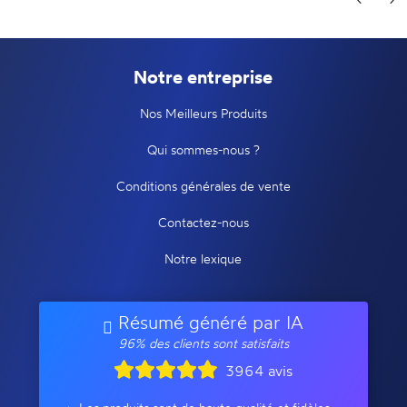
Notre entreprise
Nos Meilleurs Produits
Qui sommes-nous ?
Conditions générales de vente
Contactez-nous
Notre lexique
Résumé généré par IA
96% des clients sont satisfaits
3964 avis