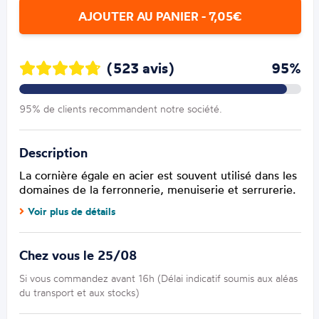
AJOUTER AU PANIER - 7,05€
(523 avis)
95%
95% de clients recommandent notre société.
Description
La cornière égale en acier est souvent utilisé dans les
domaines de la ferronnerie, menuiserie et serrurerie.
Voir plus de détails
Chez vous le 25/08
Si vous commandez avant 16h (Délai indicatif soumis aux aléas
du transport et aux stocks)