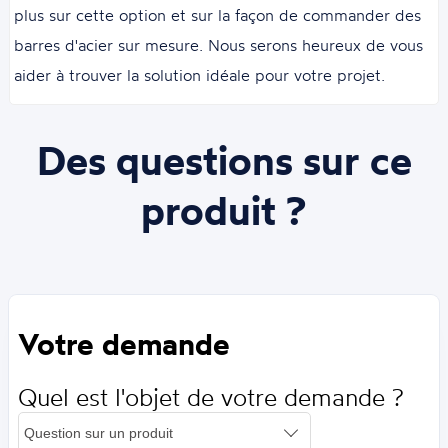
plus sur cette option et sur la façon de commander des
barres d'acier sur mesure. Nous serons heureux de vous
aider à trouver la solution idéale pour votre projet.
Des questions sur ce
produit ?
Votre demande
Quel est l'objet de votre demande ?