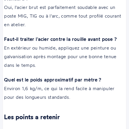
Oui, l'acier brut est parfaitement soudable avec un
poste MIG, TIG ou à l'arc, comme tout profilé courant
en atelier.
Faut-il traiter l'acier contre la rouille avant pose ?
En extérieur ou humide, appliquez une peinture ou
galvanisation après montage pour une bonne tenue
dans le temps.
Quel est le poids approximatif par mètre ?
Environ 1,6 kg/m, ce qui la rend facile à manipuler
pour des longueurs standards.
Les points a retenir