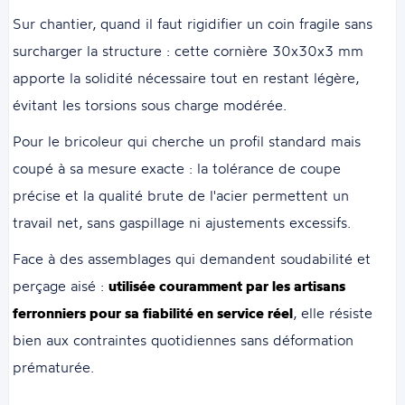
Sur chantier, quand il faut rigidifier un coin fragile sans
surcharger la structure : cette cornière 30x30x3 mm
apporte la solidité nécessaire tout en restant légère,
évitant les torsions sous charge modérée.
Pour le bricoleur qui cherche un profil standard mais
coupé à sa mesure exacte : la tolérance de coupe
précise et la qualité brute de l'acier permettent un
travail net, sans gaspillage ni ajustements excessifs.
Face à des assemblages qui demandent soudabilité et
perçage aisé :
utilisée couramment par les artisans
ferronniers pour sa fiabilité en service réel
, elle résiste
bien aux contraintes quotidiennes sans déformation
prématurée.