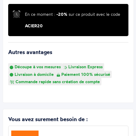
En ce moment :
-20%
sur ce produit avec le code
ACIER20
Autres avantages
Découpe à vos mesures
Livraison Express
Livraison à domicile
Paiement 100% sécurisé
Commande rapide sans création de compte
Vous avez surement besoin de :