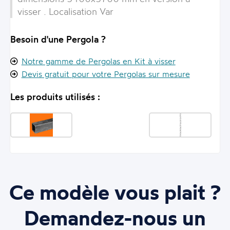
visser . Localisation Var
Besoin d'une Pergola ?
Notre gamme de Pergolas en Kit à visser
Devis gratuit pour votre Pergolas sur mesure
Les produits utilisés :
Ce modèle vous plait ?
Demandez-nous un