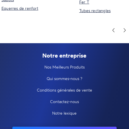
Fer T
Equerres de renfort
Tubes rectangles
Notre entreprise
Nos Meilleurs Produits
Qui sommes-nous ?
Conditions générales de vente
Contactez-nous
Notre lexique