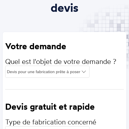
devis
Votre demande
Quel est l'objet de votre demande ?
Devis gratuit et rapide
Type de fabrication concerné