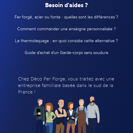
Besoin d'aides ?
Fer forgé, acier ou fonte : quelles sont les différences ?
Comment commander une enseigne personnalisée ?
Le thermolaquage : en quoi consiste cette alternative ?
Guide d'achat d'un Garde-corps sans soudure
Chez Déco Fer Forge, vous traitez avec une
entreprise familliale basée dans le sud de la
France !