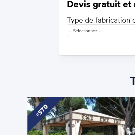
Devis gratuit et
Type de fabrication 
570