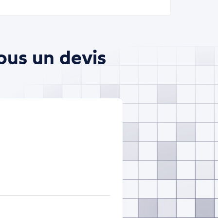
ous un devis