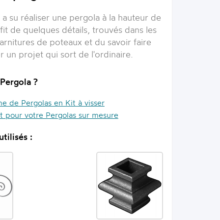
 a su réaliser une pergola à la hauteur de
uffit de quelques détails, trouvés dans les
arnitures de poteaux et du savoir faire
r un projet qui sort de l'ordinaire.
 Pergola ?
 de Pergolas en Kit à visser
it pour votre Pergolas sur mesure
tilisés :