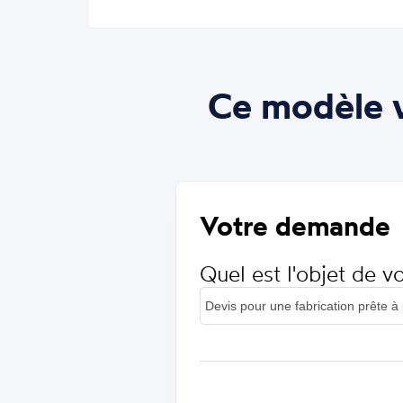
Ce modèle v
Votre demande
Quel est l'objet de 