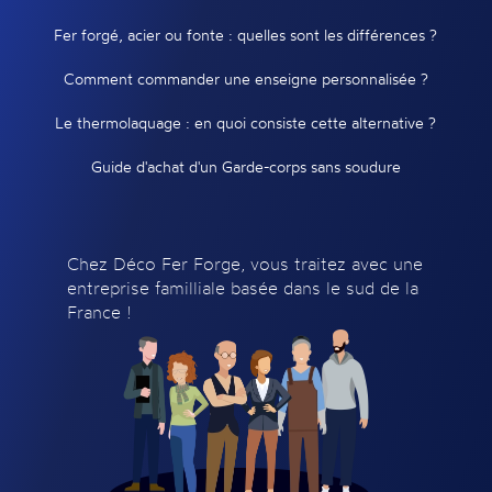
Fer forgé, acier ou fonte : quelles sont les différences ?
Comment commander une enseigne personnalisée ?
Le thermolaquage : en quoi consiste cette alternative ?
Guide d'achat d'un Garde-corps sans soudure
Chez Déco Fer Forge, vous traitez avec une
entreprise familliale basée dans le sud de la
France !