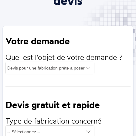
devis
Votre demande
Quel est l'objet de votre demande ?
Devis gratuit et rapide
Type de fabrication concerné