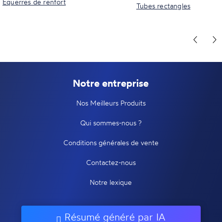
Equerres de renfort
Tubes rectangles
Notre entreprise
Nos Meilleurs Produits
Qui sommes-nous ?
Conditions générales de vente
Contactez-nous
Notre lexique
Résumé généré par IA