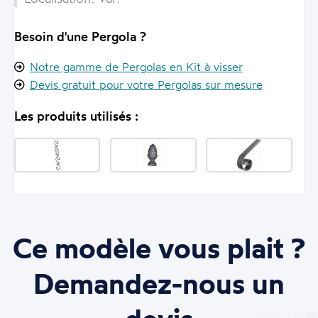
Besoin d'une Pergola ?
Notre gamme de Pergolas en Kit à visser
Devis gratuit pour votre Pergolas sur mesure
Les produits utilisés :
Ce modèle vous plait ?
Demandez-nous un