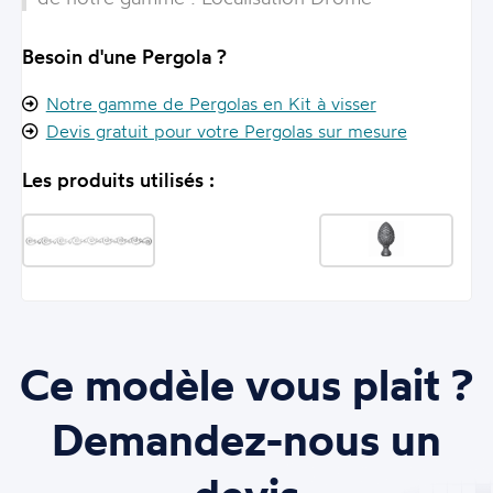
Besoin d'une Pergola ?
Notre gamme de Pergolas en Kit à visser
Devis gratuit pour votre Pergolas sur mesure
Les produits utilisés :
Ce modèle vous plait ?
Demandez-nous un