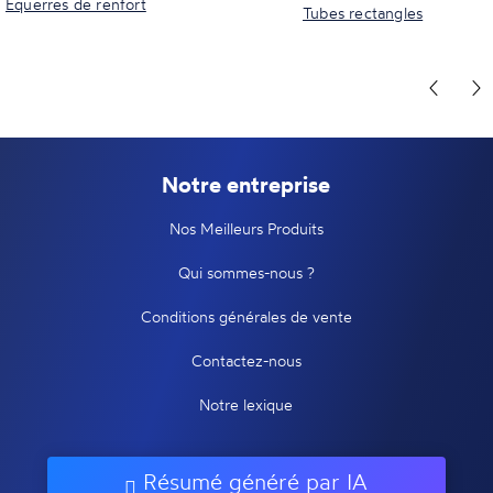
Equerres de renfort
Tubes rectangles
Notre entreprise
Nos Meilleurs Produits
Qui sommes-nous ?
Conditions générales de vente
Contactez-nous
Notre lexique
Résumé généré par IA