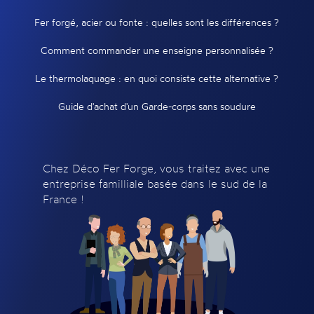
Fer forgé, acier ou fonte : quelles sont les différences ?
Comment commander une enseigne personnalisée ?
Le thermolaquage : en quoi consiste cette alternative ?
Guide d'achat d'un Garde-corps sans soudure
Chez Déco Fer Forge, vous traitez avec une
entreprise familliale basée dans le sud de la
France !