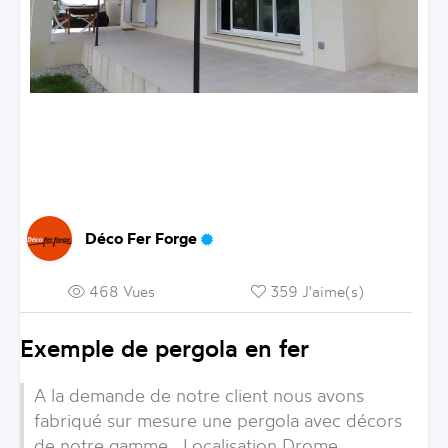
Déco Fer Forge
468 Vues
359 J'aime(s)
Exemple de pergola en fer
A la demande de notre client nous avons
fabriqué sur mesure une pergola avec décors
de notre gamme . Localisation Drome