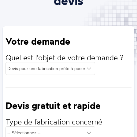
devis
Votre demande
Quel est l'objet de votre demande ?
Devis gratuit et rapide
Type de fabrication concerné