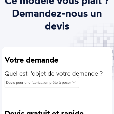
Ce modèle vous plait ?
Demandez-nous un
devis
Votre demande
Quel est l'objet de votre demande ?
Devis gratuit et rapide