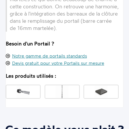
cette construction. On retrouve une harmonie,
grâce à l'intégration des barreaux de la clôture
dans le remplissage du portail (barre carrée
de 16mm martelée).
Besoin d'un Portail ?
Notre gamme de portails standards
Devis gratuit pour votre Portails sur mesure
Les produits utilisés :