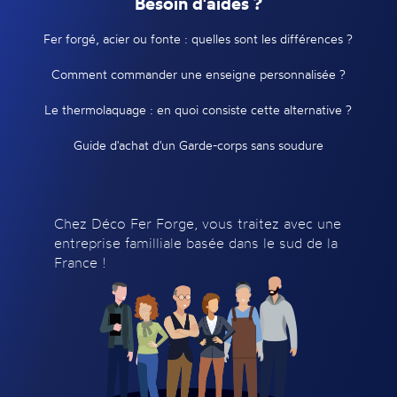
Besoin d'aides ?
Fer forgé, acier ou fonte : quelles sont les différences ?
Comment commander une enseigne personnalisée ?
Le thermolaquage : en quoi consiste cette alternative ?
Guide d'achat d'un Garde-corps sans soudure
Chez Déco Fer Forge, vous traitez avec une
entreprise familliale basée dans le sud de la
France !