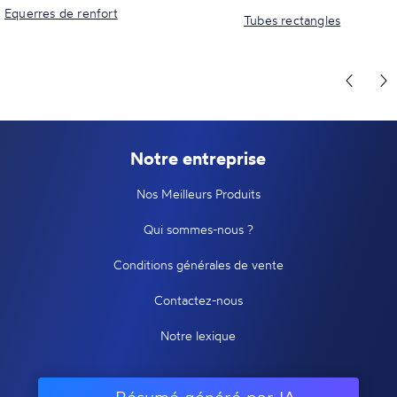
Equerres de renfort
Tubes rectangles
Notre entreprise
Nos Meilleurs Produits
Qui sommes-nous ?
Conditions générales de vente
Contactez-nous
Notre lexique