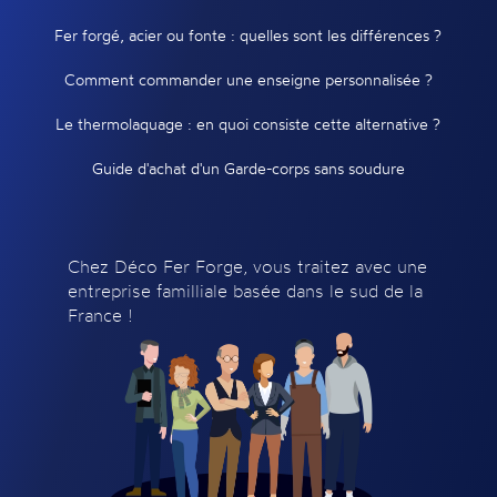
Fer forgé, acier ou fonte : quelles sont les différences ?
Comment commander une enseigne personnalisée ?
Le thermolaquage : en quoi consiste cette alternative ?
Guide d'achat d'un Garde-corps sans soudure
Chez Déco Fer Forge, vous traitez avec une
entreprise familliale basée dans le sud de la
France !