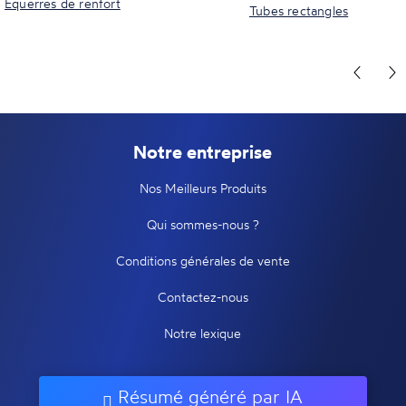
Equerres de renfort
Tubes rectangles
Notre entreprise
Nos Meilleurs Produits
Qui sommes-nous ?
Conditions générales de vente
Contactez-nous
Notre lexique
Résumé généré par IA