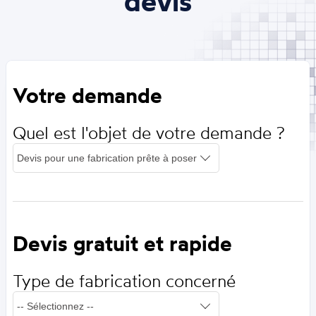
devis
Votre demande
Quel est l'objet de votre demande ?
Devis gratuit et rapide
Type de fabrication concerné