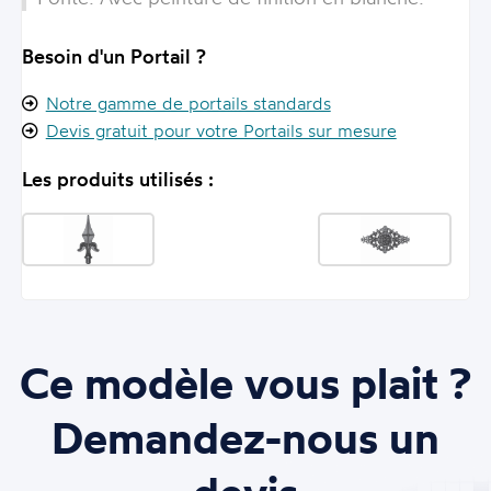
Besoin d'un Portail ?
Notre gamme de portails standards
Devis gratuit pour votre Portails sur mesure
Les produits utilisés :
Ce modèle vous plait ?
Demandez-nous un