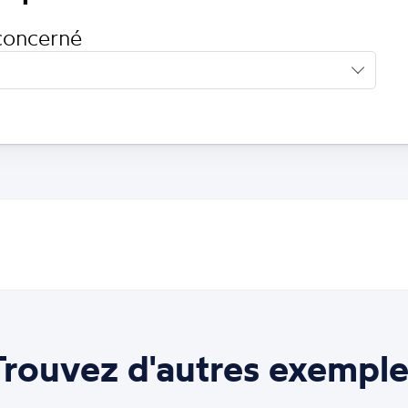
concerné
Trouvez d'autres exemple