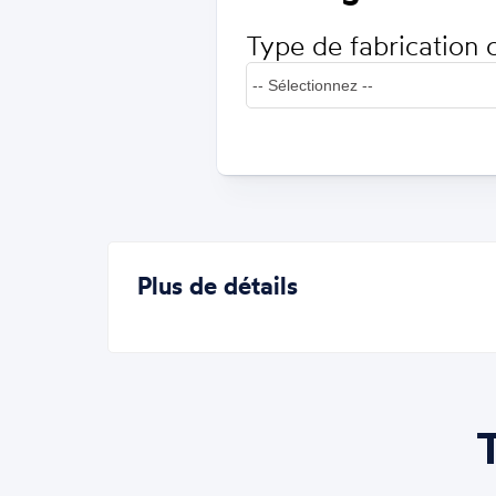
Type de fabrication 
Plus de détails