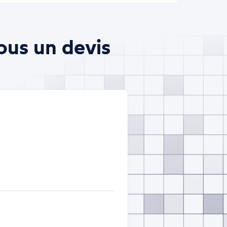
ous un devis