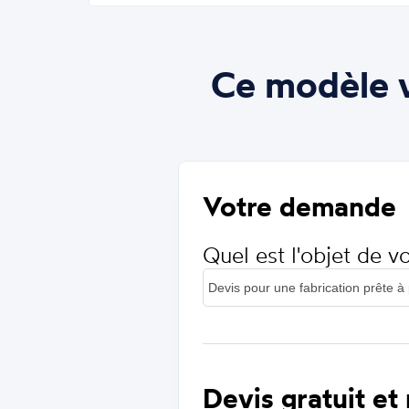
Ce modèle v
Votre demande
Quel est l'objet de 
Devis gratuit et