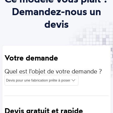
Demandez-nous un
devis
Votre demande
Quel est l'objet de votre demande ?
Devis gratuit et rapide