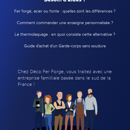
Fer forgé, acier ou fonte : quelles sont les différences ?
Comment commander une enseigne personnalisée ?
Le thermolaquage : en quoi consiste cette alternative ?
Guide d'achat d'un Garde-corps sans soudure
Chez Déco Fer Forge, vous traitez avec une
entreprise familliale basée dans le sud de la
France !