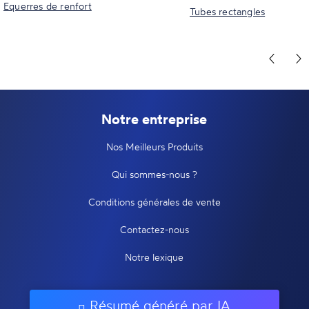
Equerres de renfort
Tubes rectangles
Notre entreprise
Nos Meilleurs Produits
Qui sommes-nous ?
Conditions générales de vente
Contactez-nous
Notre lexique
Résumé généré par IA