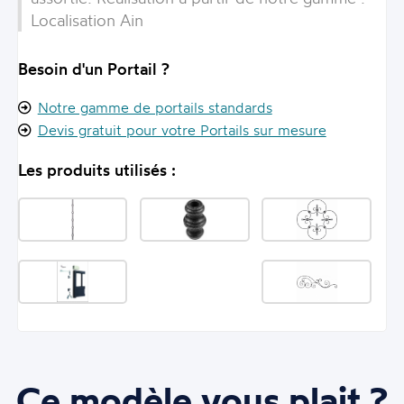
Localisation Ain
Besoin d'un Portail ?
Notre gamme de portails standards
Devis gratuit pour votre Portails sur mesure
Les produits utilisés :
Ce modèle vous plait ?