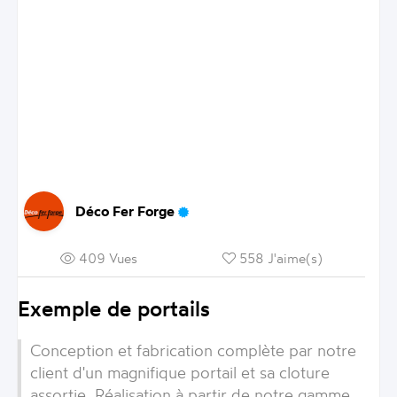
Déco Fer Forge
409 Vues
558 J'aime(s)
Exemple de portails
Conception et fabrication complète par notre
client d'un magnifique portail et sa cloture
assortie. Réalisation à partir de notre gamme .