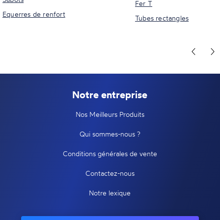
Fer T
Equerres de renfort
Tubes rectangles
Notre entreprise
Nos Meilleurs Produits
Qui sommes-nous ?
Conditions générales de vente
Contactez-nous
Notre lexique