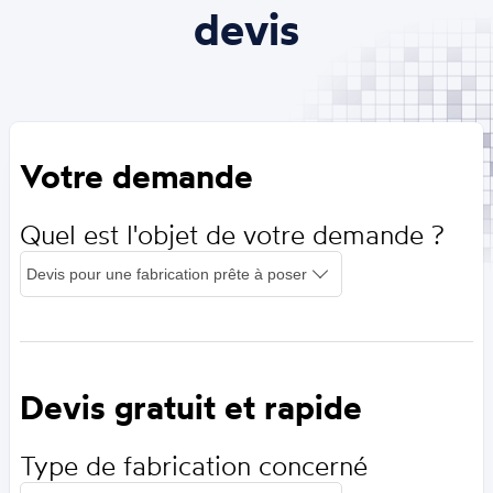
devis
Votre demande
Quel est l'objet de votre demande ?
Devis gratuit et rapide
Type de fabrication concerné