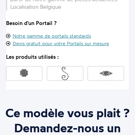
Localisation Belgique
Besoin d'un Portail ?
Notre gamme de portails standards
Devis gratuit pour votre Portails sur mesure
Les produits utilisés :
Ce modèle vous plait ?
Demandez-nous un