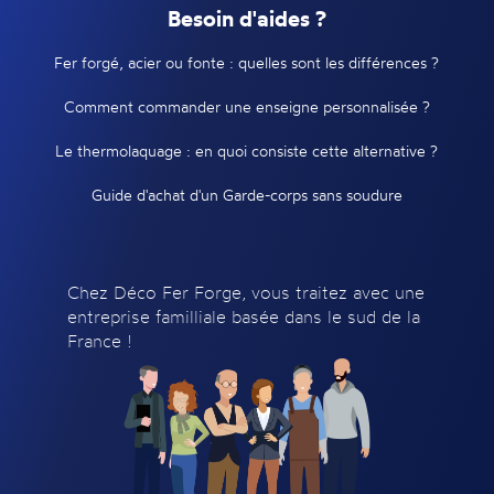
Besoin d'aides ?
Fer forgé, acier ou fonte : quelles sont les différences ?
Comment commander une enseigne personnalisée ?
Le thermolaquage : en quoi consiste cette alternative ?
Guide d'achat d'un Garde-corps sans soudure
Chez Déco Fer Forge, vous traitez avec une
entreprise familliale basée dans le sud de la
France !