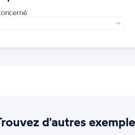
concerné
Trouvez d'autres exemple