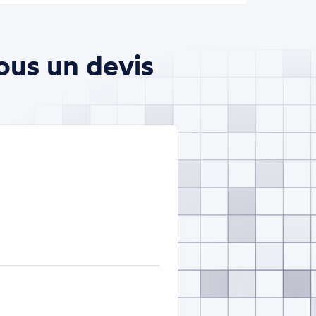
ous un devis