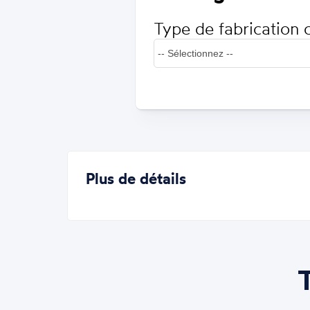
Type de fabrication 
Plus de détails