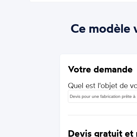
Ce modèle v
Votre demande
Quel est l'objet de 
Devis gratuit et