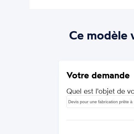
Ce modèle v
Votre demande
Quel est l'objet de 