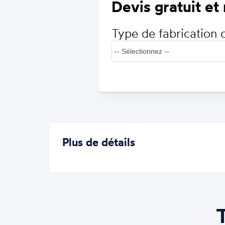
Devis gratuit et
Type de fabrication 
Plus de détails