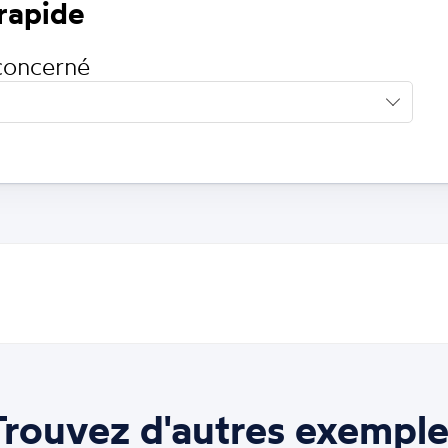
 rapide
concerné
Trouvez d'autres exemple