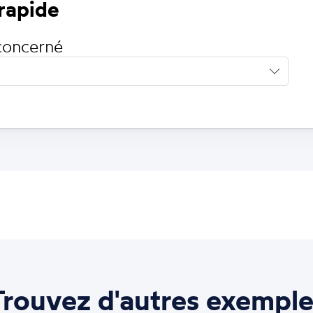
 rapide
concerné
Trouvez d'autres exemple