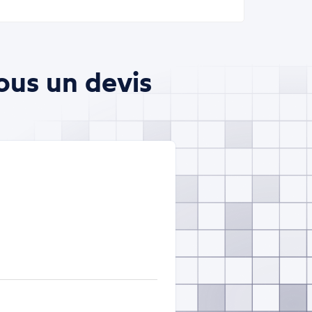
ous un devis