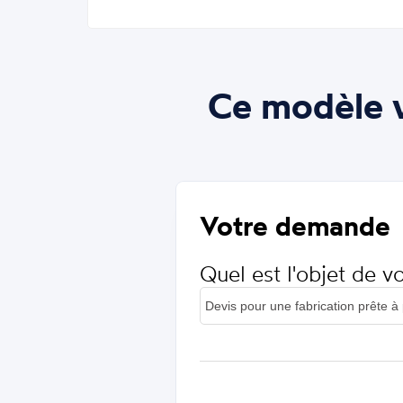
Ce modèle v
Votre demande
Quel est l'objet de 