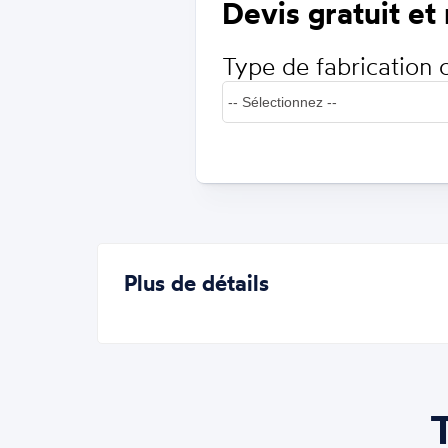
Devis gratuit et
Type de fabrication 
Plus de détails