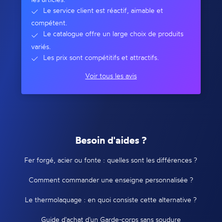
Le service client est réactif, aimable et
compétent.
Le catalogue offre un large choix de produits
variés.
Les prix sont compétitifs et attractifs.
Voir tous les avis
Besoin d'aides ?
Fer forgé, acier ou fonte : quelles sont les différences ?
Comment commander une enseigne personnalisée ?
Le thermolaquage : en quoi consiste cette alternative ?
Guide d'achat d'un Garde-corps sans soudure