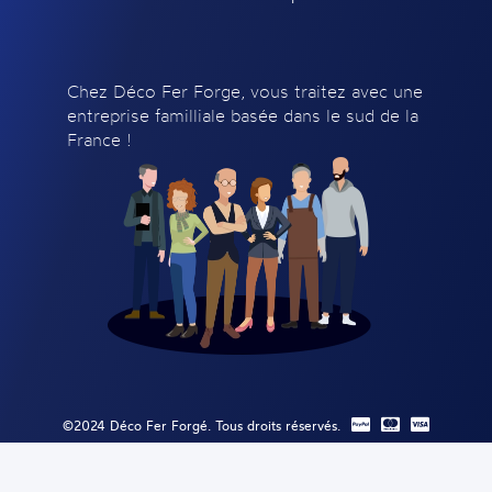
Chez Déco Fer Forge, vous traitez avec une
entreprise familliale basée dans le sud de la
France !
©2024 Déco Fer Forgé. Tous droits réservés.