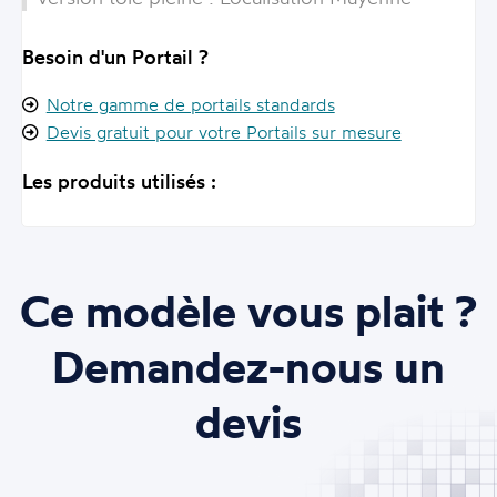
Besoin d'un Portail ?
Notre gamme de portails standards
Devis gratuit pour votre Portails sur mesure
Les produits utilisés :
Ce modèle vous plait ?
Demandez-nous un
devis