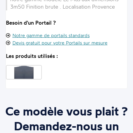
3m50 Finition brute . Localisation Provence
Besoin d'un Portail ?
Notre gamme de portails standards
Devis gratuit pour votre Portails sur mesure
Les produits utilisés :
Ce modèle vous plait ?
Demandez-nous un