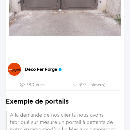
Déco Fer Forge
380 Vues
397 J'aime(s)
Exemple de portails
A la demande de nos clients nous avons
fabriqué sur mesure un portail à battants de
notre gamme modèle Le Mas aux dimensions