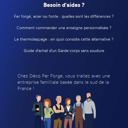
Besoin d'aides ?
Fer forgé, acier ou fonte : quelles sont les différences ?
Comment commander une enseigne personnalisée ?
Le thermolaquage : en quoi consiste cette alternative ?
Guide d'achat d'un Garde-corps sans soudure
Chez Déco Fer Forge, vous traitez avec une
entreprise familliale basée dans le sud de la
France !