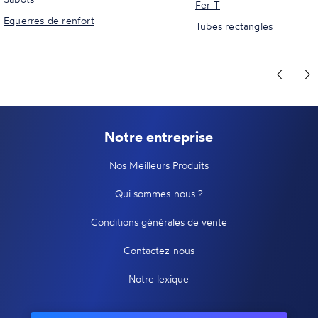
Fer T
Equerres de renfort
Tubes rectangles
Notre entreprise
Nos Meilleurs Produits
Qui sommes-nous ?
Conditions générales de vente
Contactez-nous
Notre lexique