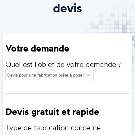
devis
Votre demande
Quel est l'objet de votre demande ?
Devis gratuit et rapide
Type de fabrication concerné